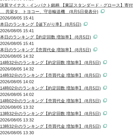
決算マイナス・インパクト銘柄 【東証スタンダード・グロース】寄付
… 共栄タ、トヨコー、守谷輸送機 (8月5日発表分)
2026/08/05 15:41
本日のランキング【値下がり率】 (8月5日)
2026/08/05 15:41
本日のランキング【約定回数 増加率】 (8月5日)
2026/08/05 15:41
本日のランキング【売買代金 増加率】 (8月5日)
2026/08/05 14:32
14時32分のランキング【約定回数 増加率】 (8月5日)
2026/08/05 14:32
14時32分のランキング【売買代金 増加率】 (8月5日)
2026/08/05 14:02
14時02分のランキング【約定回数 増加率】 (8月5日)
2026/08/05 14:02
14時02分のランキング【売買代金 増加率】 (8月5日)
2026/08/05 13:32
13時32分のランキング【約定回数 増加率】 (8月5日)
2026/08/05 13:32
13時32分のランキング【売買代金 増加率】 (8月5日)
2026/08/05 13:30