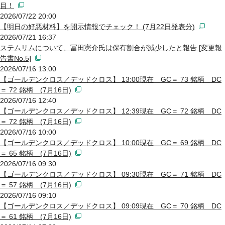
目！
2026/07/22 20:00
【明日の好悪材料】を開示情報でチェック！ (7月22日発表分)
2026/07/21 16:37
ステムリムについて、冨田憲介氏は保有割合が減少したと報告 [変更報
告書No.5]
2026/07/16 13:00
【ゴールデンクロス／デッドクロス】 13:00現在 GC＝ 73 銘柄 DC
＝ 72 銘柄 (7月16日)
2026/07/16 12:40
【ゴールデンクロス／デッドクロス】 12:39現在 GC＝ 72 銘柄 DC
＝ 72 銘柄 (7月16日)
2026/07/16 10:00
【ゴールデンクロス／デッドクロス】 10:00現在 GC＝ 69 銘柄 DC
＝ 65 銘柄 (7月16日)
2026/07/16 09:30
【ゴールデンクロス／デッドクロス】 09:30現在 GC＝ 71 銘柄 DC
＝ 57 銘柄 (7月16日)
2026/07/16 09:10
【ゴールデンクロス／デッドクロス】 09:09現在 GC＝ 70 銘柄 DC
＝ 61 銘柄 (7月16日)