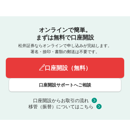
オンラインで簡単。
まずは無料で口座開設
松井証券ならオンラインで申し込みが完結します。
署名・捺印・書類の郵送は不要です。
口座開設（無料）
口座開設サポートへご相談
口座開設からお取引の流れ
移管（振替）についてはこちら