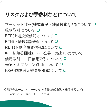
リスクおよび手数料などについて
マーケット情報(株式市況・株価検索など)について
現物取引について
ETF(上場投資信託)について
ETN(上場投資証券)について
REIT(不動産投資信託)について
IPO(新規公開株)、PO(公募・売出し)について
信用取引・一日信用取引について
先物・オプション取引について
FX(外国為替証拠金取引)について
松井証券ホーム
マーケット情報(株式市況・株価検索など)
ステムリム(4599)
ニュース