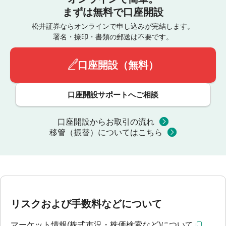
まずは無料で口座開設
松井証券ならオンラインで申し込みが完結します。
署名・捺印・書類の郵送は不要です。
口座開設（無料）
口座開設サポートへご相談
口座開設からお取引の流れ
移管（振替）についてはこちら
リスクおよび手数料などについて
マーケット情報(株式市況・株価検索など)について