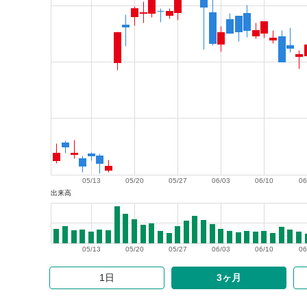
05/13
05/20
05/27
06/03
06/10
06
出来高
05/13
05/20
05/27
06/03
06/10
06
1日
3ヶ月