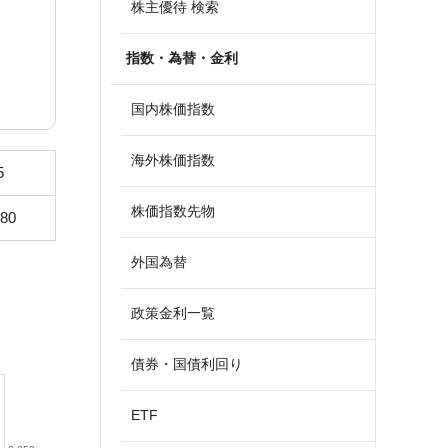
株主優待 検索
指数・為替・金利
国内株価指数
海外株価指数
5
株価指数先物
280
外国為替
政策金利一覧
債券・国債利回り
ETF