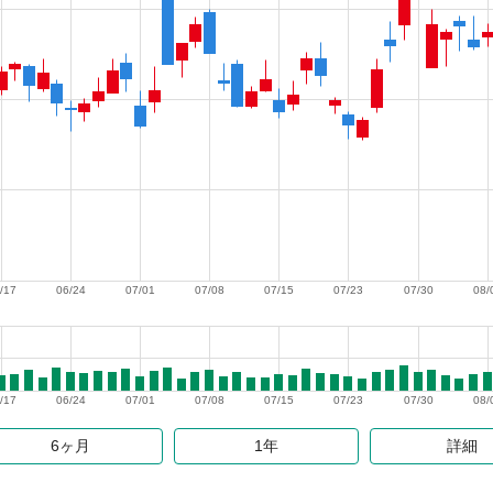
/17
06/24
07/01
07/08
07/15
07/23
07/30
08/
/17
06/24
07/01
07/08
07/15
07/23
07/30
08/
6ヶ月
1年
詳細