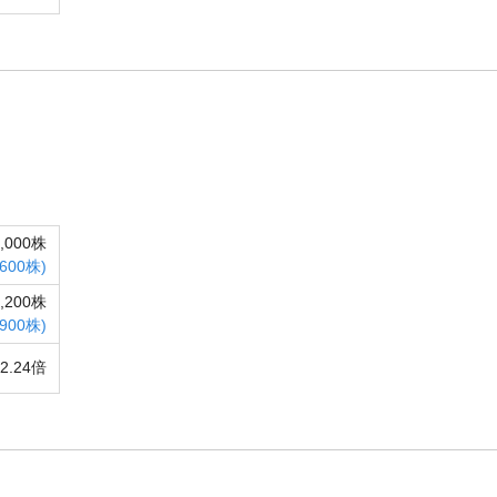
4,000株
,600株)
0,200株
,900株)
2.24倍