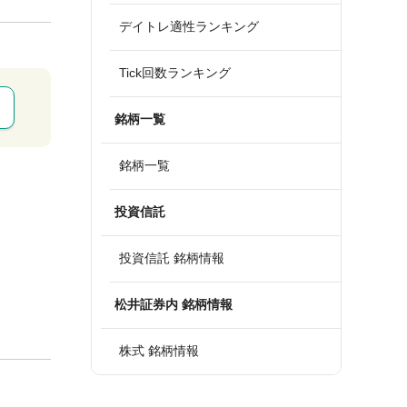
デイトレ適性ランキング
Tick回数ランキング
銘柄一覧
銘柄一覧
投資信託
投資信託 銘柄情報
松井証券内 銘柄情報
株式 銘柄情報