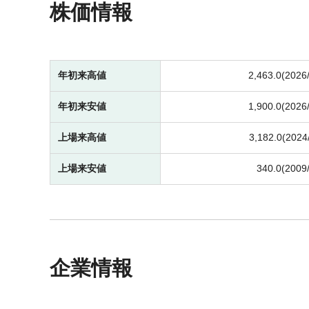
株価情報
年初来高値
2,463.0(2026
年初来安値
1,900.0(2026
上場来高値
3,182.0(2024
上場来安値
340.0(2009
企業情報