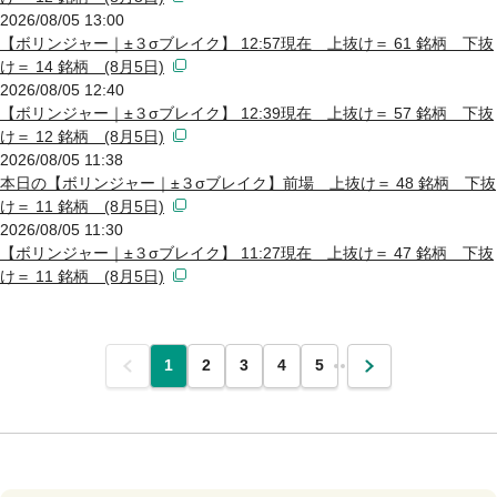
2026/08/05 13:00
【ボリンジャー｜±３σブレイク】 12:57現在 上抜け＝ 61 銘柄 下抜
け＝ 14 銘柄 (8月5日)
2026/08/05 12:40
【ボリンジャー｜±３σブレイク】 12:39現在 上抜け＝ 57 銘柄 下抜
け＝ 12 銘柄 (8月5日)
2026/08/05 11:38
本日の【ボリンジャー｜±３σブレイク】前場 上抜け＝ 48 銘柄 下抜
け＝ 11 銘柄 (8月5日)
2026/08/05 11:30
【ボリンジャー｜±３σブレイク】 11:27現在 上抜け＝ 47 銘柄 下抜
け＝ 11 銘柄 (8月5日)
前
1
2
3
4
5
…
次