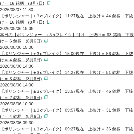
け＝ 16 銘柄 (8月7日)
2026/08/07 11:30
【ボリンジャー｜±３σブレイク】 11:27現在 上抜け＝ 44 銘柄 下抜
け＝ 16 銘柄 (8月7日)
2026/08/06 15:38
本日の【ボリンジャー｜±３σブレイク】引け 上抜け＝ 63 銘柄 下抜
け＝ 6 銘柄 (8月6日)
2026/08/06 15:00
【ボリンジャー｜±３σブレイク】 15:00現在 上抜け＝ 56 銘柄 下抜
け＝ 4 銘柄 (8月6日)
2026/08/06 14:30
【ボリンジャー｜±３σブレイク】 14:27現在 上抜け＝ 51 銘柄 下抜
け＝ 3 銘柄 (8月6日)
2026/08/06 14:00
【ボリンジャー｜±３σブレイク】 13:57現在 上抜け＝ 46 銘柄 下抜
け＝ 2 銘柄 (8月6日)
2026/08/06 10:00
【ボリンジャー｜±３σブレイク】 09:57現在 上抜け＝ 31 銘柄 下抜
け＝ 4 銘柄 (8月6日)
2026/08/06 09:30
【ボリンジャー｜±３σブレイク】 09:27現在 上抜け＝ 36 銘柄 下抜