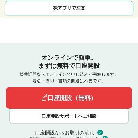
株アプリで注文
オンラインで簡単。
まずは無料で口座開設
松井証券ならオンラインで申し込みが完結します。
署名・捺印・書類の郵送は不要です。
口座開設（無料）
口座開設サポートへご相談
口座開設からお取引の流れ