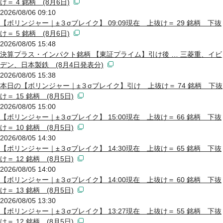
け＝ 4 銘柄 (8月6日)
2026/08/06 09:10
【ボリンジャー｜±３σブレイク】 09:09現在 上抜け＝ 29 銘柄 下抜
け＝ 5 銘柄 (8月6日)
2026/08/05 15:48
決算プラス・インパクト銘柄 【東証プライム】引け後 … 三菱重、イビ
デン、日本製鉄 (8月4日発表分)
2026/08/05 15:38
本日の【ボリンジャー｜±３σブレイク】引け 上抜け＝ 74 銘柄 下抜
け＝ 15 銘柄 (8月5日)
2026/08/05 15:00
【ボリンジャー｜±３σブレイク】 15:00現在 上抜け＝ 66 銘柄 下抜
け＝ 10 銘柄 (8月5日)
2026/08/05 14:30
【ボリンジャー｜±３σブレイク】 14:30現在 上抜け＝ 65 銘柄 下抜
け＝ 12 銘柄 (8月5日)
2026/08/05 14:00
【ボリンジャー｜±３σブレイク】 14:00現在 上抜け＝ 60 銘柄 下抜
け＝ 13 銘柄 (8月5日)
2026/08/05 13:30
【ボリンジャー｜±３σブレイク】 13:27現在 上抜け＝ 55 銘柄 下抜
け＝ 12 銘柄 (8月5日)