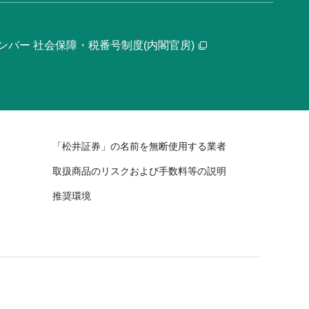
ンバー 社会保障・税番号制度(内閣官房)
「松井証券」の名前を無断使用する業者
取扱商品のリスクおよび手数料等の説明
推奨環境