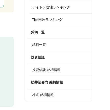
デイトレ適性ランキング
Tick回数ランキング
銘柄一覧
銘柄一覧
投資信託
投資信託 銘柄情報
松井証券内 銘柄情報
株式 銘柄情報