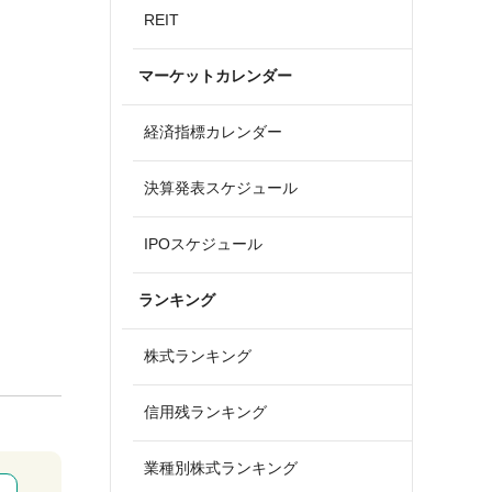
REIT
マーケットカレンダー
経済指標カレンダー
決算発表スケジュール
IPOスケジュール
ランキング
株式ランキング
信用残ランキング
業種別株式ランキング