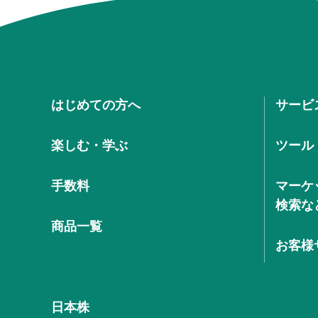
はじめての方へ
サービ
楽しむ・学ぶ
ツール
手数料
マーケ
検索な
商品一覧
お客様
日本株