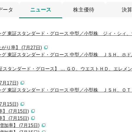
データ
ニュース
株主優待
決
グ 東証スタンダード・グロース 中型／小型株 ジィ・シィ、
り率】 (7月27日)
グ 東証スタンダード・グロース 中型／小型株 ＪＳＨ、ホド
証スタンダード・グロース】 … ＧＯ、ウエストＨＤ、エレメン
月17日)
グ 東証スタンダード・グロース 中型／小型株 ＪＳＨ、ＯＴ
月15日)
 (7月15日)
 (7月15日)
加率】 (7月15日)