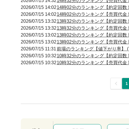
2026/07/15 14:32
14時32分のランキング【売買代金 増
2026/07/15 14:02
14時02分のランキング【約定回数 増
2026/07/15 14:02
14時02分のランキング【売買代金 増
2026/07/15 13:32
13時32分のランキング【約定回数 増
2026/07/15 13:32
13時32分のランキング【売買代金 増
2026/07/15 13:02
13時02分のランキング【約定回数 増
2026/07/15 13:02
13時02分のランキング【売買代金 増
2026/07/15 11:31
前場のランキング【値下がり率】 (7
2026/07/15 10:32
10時32分のランキング【約定回数 増
2026/07/15 10:32
10時32分のランキング【売買代金 増
前
1