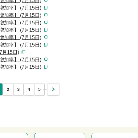
加率】 (7月15日)
加率】 (7月15日)
加率】 (7月15日)
加率】 (7月15日)
加率】 (7月15日)
加率】 (7月15日)
加率】 (7月15日)
月15日)
加率】 (7月15日)
加率】 (7月15日)
…
2
3
4
5
次