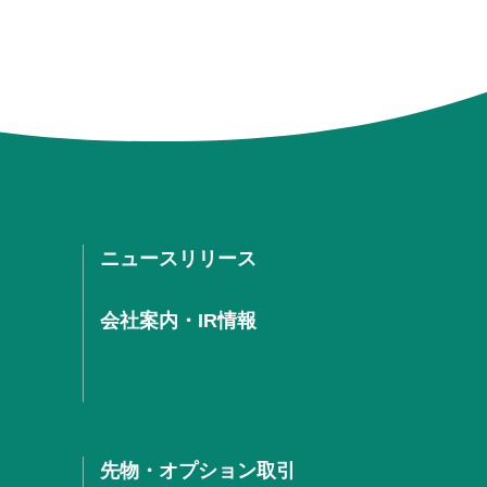
ニュースリリース
会社案内・IR情報
先物・オプション取引