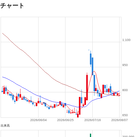
チャート
1,100
950
800
650
2026/06/04
2026/06/25
2026/07/16
2026/08/07
出来高
200,000