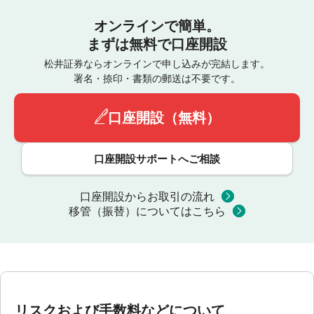
オンラインで簡単。
まずは無料で口座開設
松井証券ならオンラインで申し込みが完結します。
署名・捺印・書類の郵送は不要です。
口座開設（無料）
口座開設サポートへご相談
口座開設からお取引の流れ
移管（振替）についてはこちら
リスクおよび手数料などについて