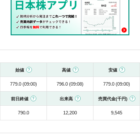
始値
高値
安値
779.0 (09:00)
796.0 (09:08)
779.0 (09:00)
前日終値
出来高
売買代金(千円)
790.0
12,200
9,545