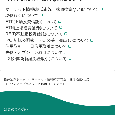
マーケット情報(株式市況・株価検索など)について
現物取引について
ETF(上場投資信託)について
ETN(上場投資証券)について
REIT(不動産投資信託)について
IPO(新規公開株)、PO(公募・売出し)について
信用取引・一日信用取引について
先物・オプション取引について
FX(外国為替証拠金取引)について
松井証券ホーム
マーケット情報(株式市況・株価検索など)
ワンダープラネット(4199)
チャート
はじめての方へ