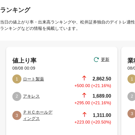
ランキング
当日の値上がり率・出来高ランキングや、松井証券独自のデイトレ適性
ランキングなどの情報を掲載しています。