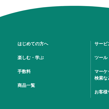
はじめての方へ
サービ
楽しむ・学ぶ
ツール
手数料
マーケ
検索な
商品一覧
お客様