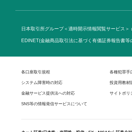
日本取引所グループ＜適時開示情報閲覧サービス＞
EDINET(金融商品取引法に基づく有価証券報告書
各口座取引規程
各種犯罪手
システム障害時の対応
投資用教材
金融サービス提供法への対応
サイトポリ
SNS等の情報発信サービスについて