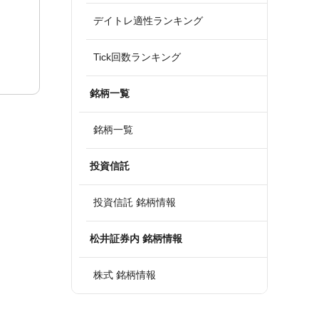
デイトレ適性ランキング
Tick回数ランキング
銘柄一覧
銘柄一覧
投資信託
投資信託 銘柄情報
松井証券内 銘柄情報
株式 銘柄情報