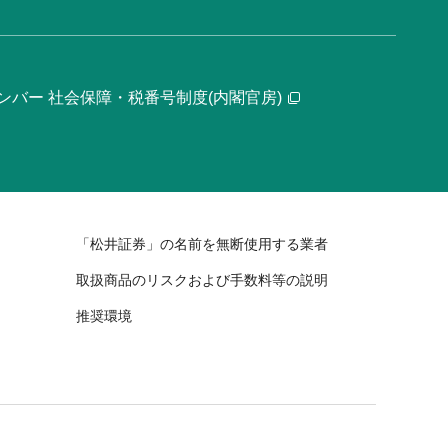
ンバー 社会保障・税番号制度(内閣官房)
「松井証券」の名前を無断使用する業者
取扱商品のリスクおよび手数料等の説明
推奨環境