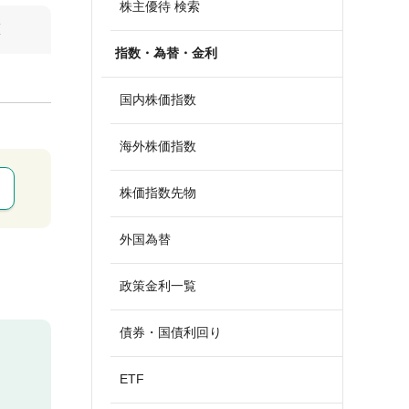
株主優待 検索
算
指数・為替・金利
国内株価指数
海外株価指数
株価指数先物
外国為替
政策金利一覧
債券・国債利回り
ETF