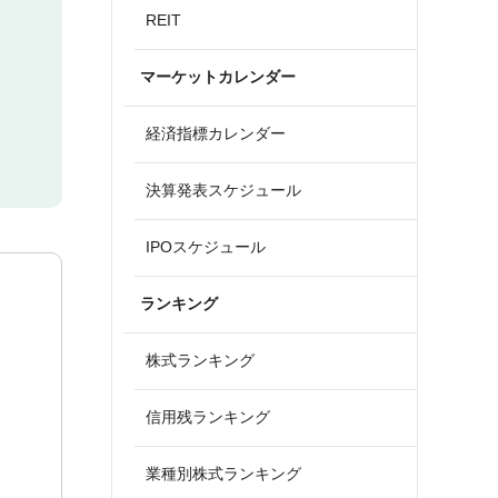
REIT
マーケットカレンダー
経済指標カレンダー
決算発表スケジュール
IPOスケジュール
ランキング
株式ランキング
信用残ランキング
業種別株式ランキング