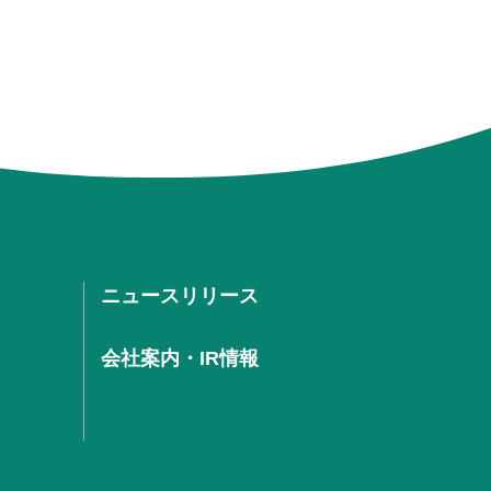
ニュースリリース
会社案内・IR情報