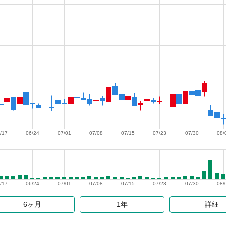
/17
06/24
07/01
07/08
07/15
07/23
07/30
08/
/17
06/24
07/01
07/08
07/15
07/23
07/30
08/
6ヶ月
1年
詳細