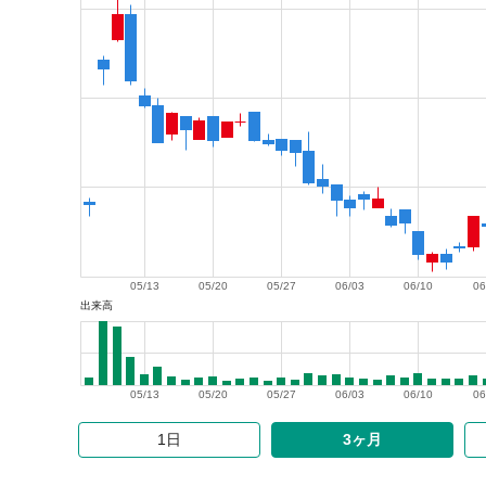
05/13
05/20
05/27
06/03
06/10
06
出来高
05/13
05/20
05/27
06/03
06/10
06
1日
3ヶ月