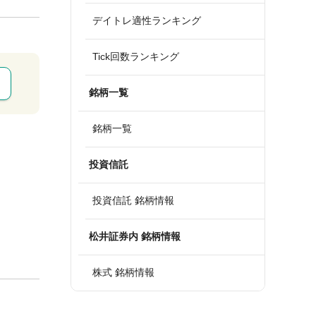
デイトレ適性ランキング
Tick回数ランキング
銘柄一覧
銘柄一覧
投資信託
投資信託 銘柄情報
松井証券内 銘柄情報
株式 銘柄情報