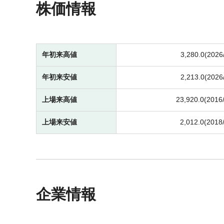
株価情報
年初来高値
3,280.0(2026
年初来安値
2,213.0(2026
上場来高値
23,920.0(2016
上場来安値
2,012.0(2018
企業情報