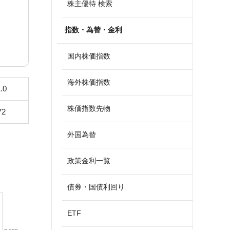
株主優待 検索
指数・為替・金利
国内株価指数
海外株価指数
.0
株価指数先物
72
外国為替
政策金利一覧
債券・国債利回り
ETF