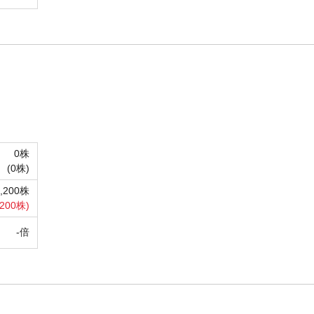
0株
(
0株)
9,200株
,200株)
-倍