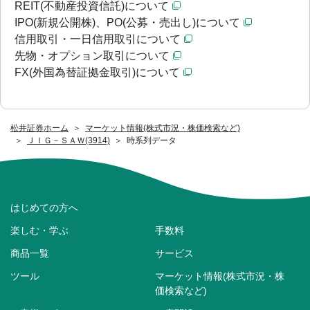
REIT(不動産投資信託)について
IPO(新規公開株)、PO(公募・売出し)について
信用取引・一日信用取引について
先物・オプション取引について
FX(外国為替証拠金取引)について
松井証券ホーム
マーケット情報(株式市況・株価検索など)
ＪＩＧ－ＳＡＷ(3914)
時系列データ
はじめての方へ
楽しむ・学ぶ
手数料
商品一覧
サービス
ツール
マーケット情報(株式市況・株
価検索など)