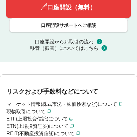
口座開設（無料）
口座開設サポートへご相談
口座開設からお取引の流れ
移管（振替）についてはこちら
リスクおよび手数料などについて
マーケット情報(株式市況・株価検索など)について
現物取引について
ETF(上場投資信託)について
ETN(上場投資証券)について
REIT(不動産投資信託)について