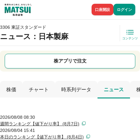
口座開設
ログイン
3306 東証スタンダード
ニュース
：日本製麻
コンテンツ
株アプリで注文
株価
チャート
時系列データ
ニュース
2026/08/08 08:30
週間ランキング【値下がり率】 (8月7日)
2026/08/04 15:41
本日のランキング【値下がり率】 (8月4日)