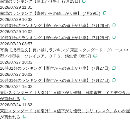
前場のランキング【値上がり率】 (7月29日)
2026/07/29 11:31
前場のランキング【寄付からの値上がり率】 (7月29日)
2026/07/29 10:32
10時31分のランキング【寄付からの値上がり率】 (7月29日)
2026/07/29 10:02
10時01分のランキング【寄付からの値上がり率】 (7月29日)
2026/07/29 08:57
寄前【成行注文】買い越しランキング 東証スタンダード・グロース 中
型／小型株 ソレイジア、ＯＴＳ、鋳鉄管 [08:57]
2026/07/27 10:32
10時31分のランキング【寄付からの値上がり率】 (7月27日)
2026/07/27 10:02
10時01分のランキング【寄付からの値上がり率】 (7月27日)
2026/07/24 15:32
東証スタンダード（大引け）＝値下がり優勢、日本電技、ＹＥデジタル
が買われる
2026/07/24 11:32
東証スタンダード（前引け）＝値下がり優勢、シリコンスタ、さいか屋
が買われる