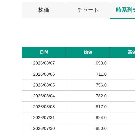
株価
チャート
時系列
日付
始値
高
2026/08/07
699.0
2026/08/06
711.0
2026/08/05
756.0
2026/08/04
782.0
2026/08/03
817.0
2026/07/31
824.0
2026/07/30
880.0