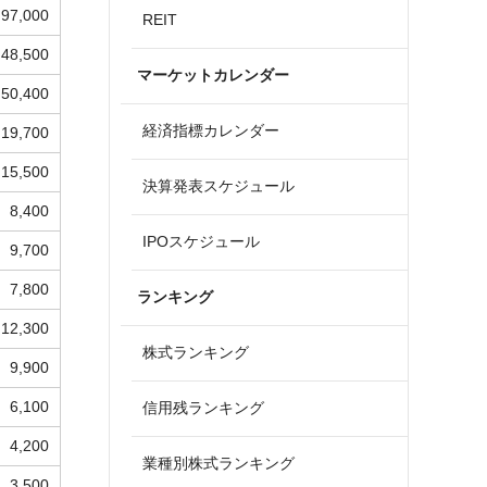
97,000
REIT
48,500
マーケットカレンダー
50,400
経済指標カレンダー
19,700
15,500
決算発表スケジュール
8,400
IPOスケジュール
9,700
7,800
ランキング
12,300
株式ランキング
9,900
6,100
信用残ランキング
4,200
業種別株式ランキング
3,500