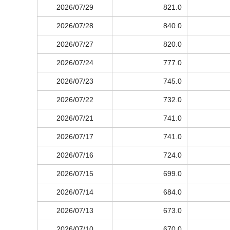
2026/07/29
821.0
2026/07/28
840.0
2026/07/27
820.0
2026/07/24
777.0
2026/07/23
745.0
2026/07/22
732.0
2026/07/21
741.0
2026/07/17
741.0
2026/07/16
724.0
2026/07/15
699.0
2026/07/14
684.0
2026/07/13
673.0
2026/07/10
670.0