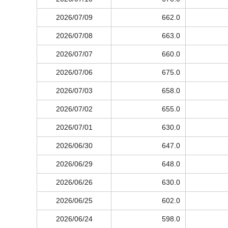
2026/07/09
662.0
2026/07/08
663.0
2026/07/07
660.0
2026/07/06
675.0
2026/07/03
658.0
2026/07/02
655.0
2026/07/01
630.0
2026/06/30
647.0
2026/06/29
648.0
2026/06/26
630.0
2026/06/25
602.0
2026/06/24
598.0