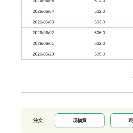
2026/06/05
614.0
2026/06/04
602.0
2026/06/03
603.0
2026/06/02
606.0
2026/06/01
602.0
2026/05/29
609.0
注文
現物買
現