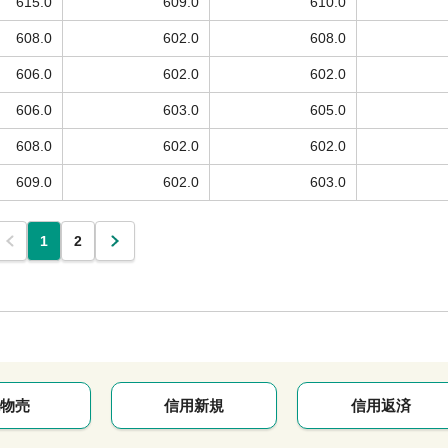
615.0
609.0
610.0
608.0
602.0
608.0
606.0
602.0
602.0
606.0
603.0
605.0
608.0
602.0
602.0
609.0
602.0
603.0
1
2
物売
信用新規
信用返済