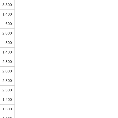
3,300
1,400
600
2,800
800
1,400
2,300
2,000
2,800
2,300
1,400
1,300