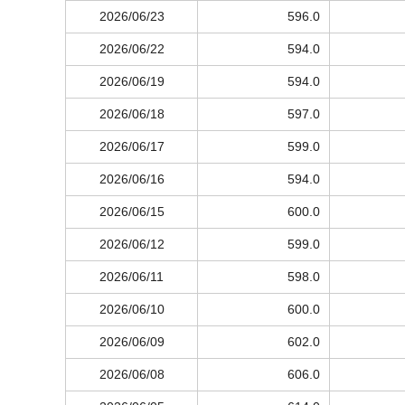
2026/06/23
596.0
2026/06/22
594.0
2026/06/19
594.0
2026/06/18
597.0
2026/06/17
599.0
2026/06/16
594.0
2026/06/15
600.0
2026/06/12
599.0
2026/06/11
598.0
2026/06/10
600.0
2026/06/09
602.0
2026/06/08
606.0