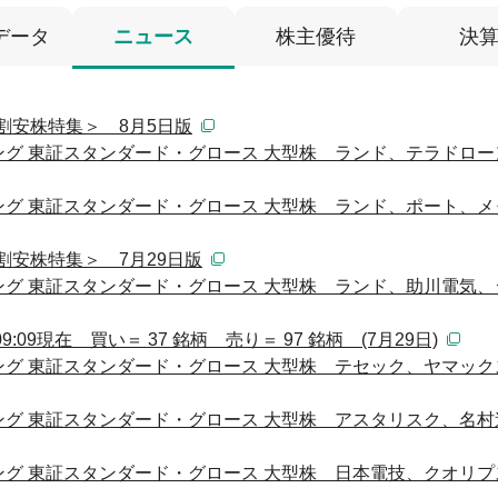
データ
ニュース
株主優待
決
割安株特集＞ 8月5日版
グ 東証スタンダード・グロース 大型株 ランド、テラドロー
グ 東証スタンダード・グロース 大型株 ランド、ポート、メ
割安株特集＞ 7月29日版
グ 東証スタンダード・グロース 大型株 ランド、助川電気、
09現在 買い＝ 37 銘柄 売り＝ 97 銘柄 (7月29日)
グ 東証スタンダード・グロース 大型株 テセック、ヤマック
グ 東証スタンダード・グロース 大型株 アスタリスク、名村
グ 東証スタンダード・グロース 大型株 日本電技、クオリプ