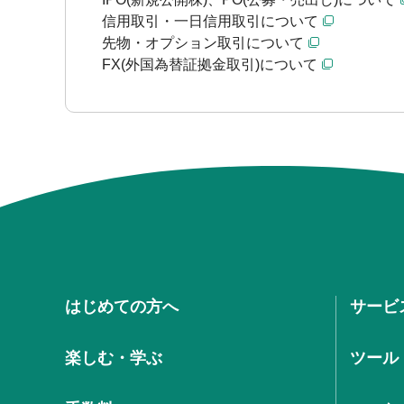
信用取引・一日信用取引について
先物・オプション取引について
FX(外国為替証拠金取引)について
はじめての方へ
サービ
楽しむ・学ぶ
ツール