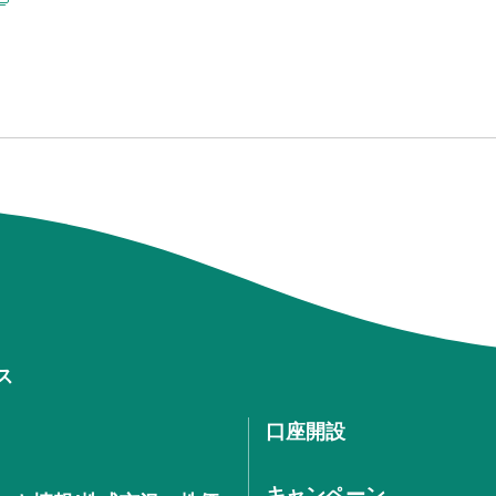
ス
口座開設
キャンペーン