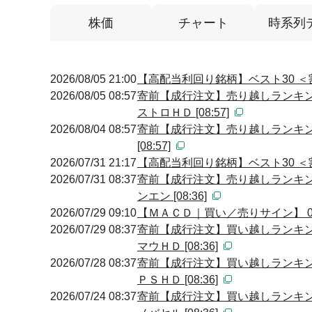
株価
チャート
時系列
2026/08/05 21:00
【高配当利回り銘柄】ベスト30 ＜
2026/08/05 08:57
寄前【成行注文】売り越しランキン
ストロＨＤ [08:57]
2026/08/04 08:57
寄前【成行注文】売り越しランキン
[08:57]
2026/07/31 21:17
【高配当利回り銘柄】ベスト30 ＜
2026/07/31 08:37
寄前【成行注文】売り越しランキン
ンエン [08:36]
2026/07/29 09:10
【ＭＡＣＤ｜買い／売りサイン】 09:
2026/07/29 08:37
寄前【成行注文】買い越しランキン
マウＨＤ [08:36]
2026/07/28 08:37
寄前【成行注文】買い越しランキン
ＰＳＨＤ [08:36]
2026/07/24 08:37
寄前【成行注文】買い越しランキン