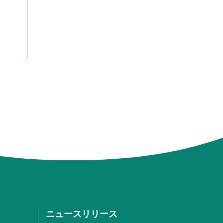
ニュースリリース