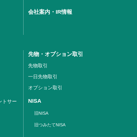
会社案内・IR情報
先物・オプション取引
先物取引
一日先物取引
オプション取引
NISA
ントサー
旧NISA
旧つみたてNISA