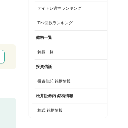
デイトレ適性ランキング
Tick回数ランキング
銘柄一覧
銘柄一覧
投資信託
投資信託 銘柄情報
松井証券内 銘柄情報
株式 銘柄情報