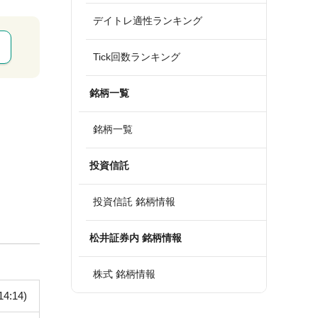
デイトレ適性ランキング
Tick回数ランキング
銘柄一覧
銘柄一覧
投資信託
投資信託 銘柄情報
松井証券内 銘柄情報
株式 銘柄情報
14:14)