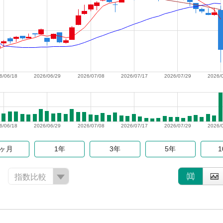
6/06/18
2026/06/29
2026/07/08
2026/07/17
2026/07/29
2026/
6/06/18
2026/06/29
2026/07/08
2026/07/17
2026/07/29
2026/
6ヶ月
1年
3年
5年
指数比較