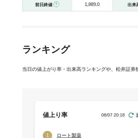
1,889.0
前日終値
出来
ランキング
当日の値上がり率・出来高ランキングや、松井証券