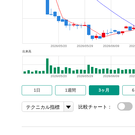
2026/05/20
2026/05/29
2026/06/09
202
出来高
2026/05/20
2026/05/29
2026/06/09
202
1日
1週間
3ヶ月
比較チャート：
テクニカル指標