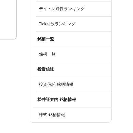
デイトレ適性ランキング
Tick回数ランキング
銘柄一覧
銘柄一覧
投資信託
投資信託 銘柄情報
松井証券内 銘柄情報
株式 銘柄情報