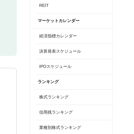
REIT
マーケットカレンダー
経済指標カレンダー
決算発表スケジュール
IPOスケジュール
ランキング
株式ランキング
信用残ランキング
業種別株式ランキング