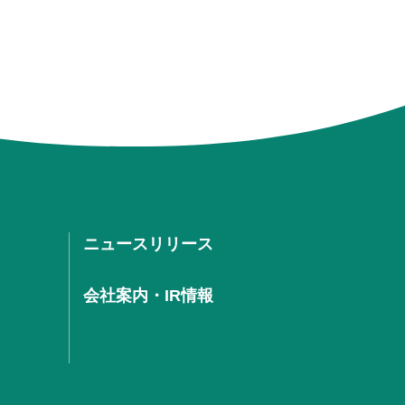
ニュースリリース
会社案内・IR情報