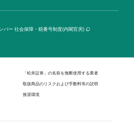
ンバー 社会保障・税番号制度(内閣官房)
「松井証券」の名前を無断使用する業者
取扱商品のリスクおよび手数料等の説明
推奨環境