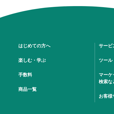
はじめての方へ
サービ
楽しむ・学ぶ
ツール
手数料
マーケ
検索な
商品一覧
お客様