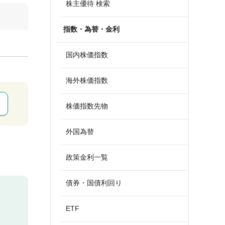
株主優待 検索
算
指数・為替・金利
国内株価指数
海外株価指数
株価指数先物
外国為替
政策金利一覧
債券・国債利回り
ETF