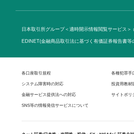
日本取引所グループ＜適時開示情報閲覧サービス＞
EDINET(金融商品取引法に基づく有価証券報告書
各口座取引規程
各種犯罪手
システム障害時の対応
投資用教材
金融サービス提供法への対応
サイトポリ
SNS等の情報発信サービスについて