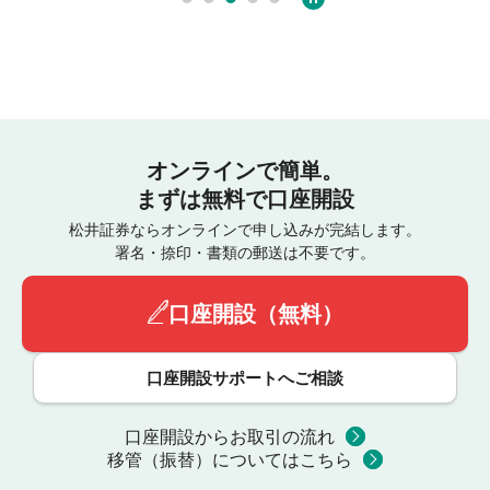
オンラインで簡単。
まずは無料で口座開設
松井証券ならオンラインで申し込みが完結します。
署名・捺印・書類の郵送は不要です。
口座開設（無料）
口座開設サポートへご相談
口座開設からお取引の流れ
移管（振替）についてはこちら