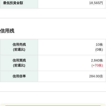
最低投資金額
18,565円
信用残
信用売残
10株
(前週比)
(
0株)
信用買残
2,840株
(前週比)
(
+
70株)
信用倍率
284.00倍