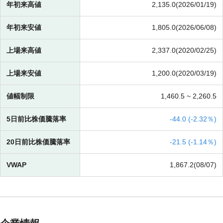
年初来高値
2,135.0(2026/01/19)
年初来安値
1,805.0(2026/06/08)
上場来高値
2,337.0(2020/02/25)
上場来安値
1,200.0(2020/03/19)
値幅制限
1,460.5 ~
2,260.5
5日前比株価騰落率
-
44.0 (
-
2.32％)
20日前比株価騰落率
-
21.5 (
-
1.14％)
VWAP
1,867.2(08/07)