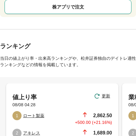
株アプリで注文
ランキング
当日の値上がり率・出来高ランキングや、松井証券独自のデイトレ適性
ランキングなどの情報を掲載しています。