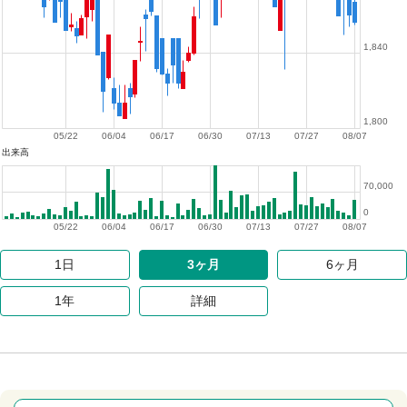
1,840
1,800
05/22
06/04
06/17
06/30
07/13
07/27
08/07
出来高
70,000
0
05/22
06/04
06/17
06/30
07/13
07/27
08/07
1日
3ヶ月
6ヶ月
1年
詳細