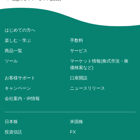
はじめての方へ
楽しむ・学ぶ
手数料
商品一覧
サービス
ツール
マーケット情報(株式市況・株
価検索など)
お客様サポート
口座開設
キャンペーン
ニュースリリース
会社案内・IR情報
日本株
米国株
投資信託
FX