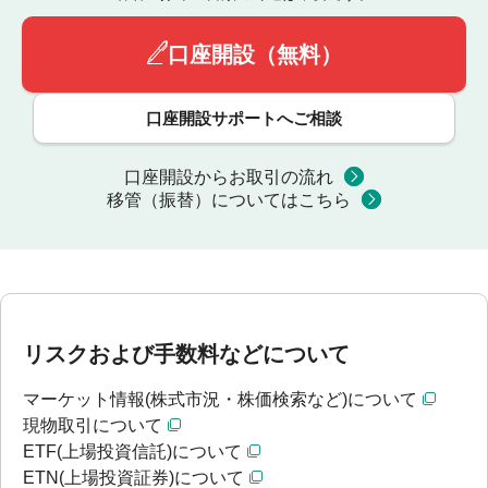
口座開設（無料）
口座開設サポートへご相談
口座開設からお取引の流れ
移管（振替）についてはこちら
リスクおよび手数料などについて
マーケット情報(株式市況・株価検索など)について
現物取引について
ETF(上場投資信託)について
ETN(上場投資証券)について