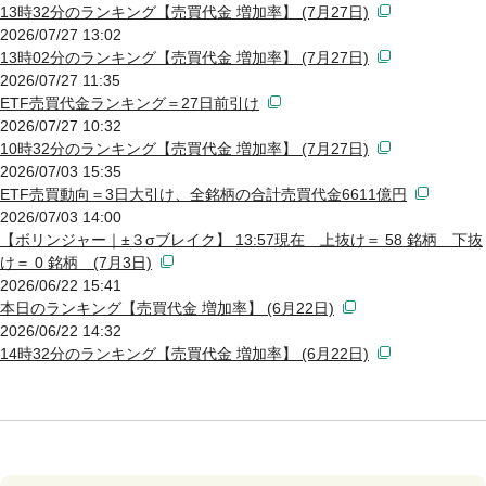
13時32分のランキング【売買代金 増加率】 (7月27日)
2026/07/27 13:02
13時02分のランキング【売買代金 増加率】 (7月27日)
2026/07/27 11:35
ETF売買代金ランキング＝27日前引け
2026/07/27 10:32
10時32分のランキング【売買代金 増加率】 (7月27日)
2026/07/03 15:35
ETF売買動向＝3日大引け、全銘柄の合計売買代金6611億円
2026/07/03 14:00
【ボリンジャー｜±３σブレイク】 13:57現在 上抜け＝ 58 銘柄 下抜
け＝ 0 銘柄 (7月3日)
2026/06/22 15:41
本日のランキング【売買代金 増加率】 (6月22日)
2026/06/22 14:32
14時32分のランキング【売買代金 増加率】 (6月22日)