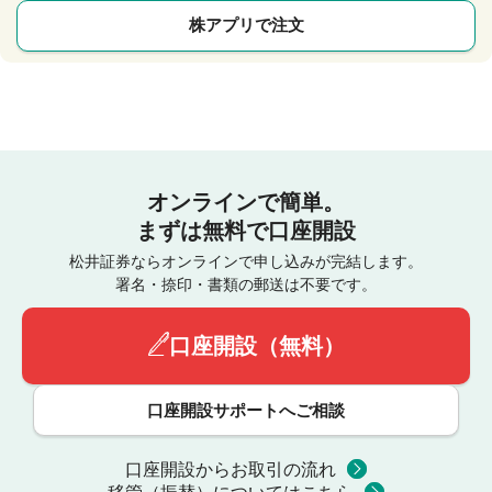
株アプリで注文
オンラインで簡単。
まずは無料で口座開設
松井証券ならオンラインで申し込みが完結します。
署名・捺印・書類の郵送は不要です。
口座開設（無料）
口座開設サポートへご相談
口座開設からお取引の流れ