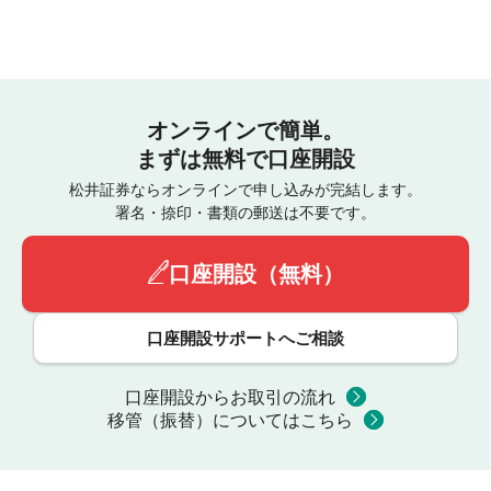
オンラインで簡単。
まずは無料で口座開設
松井証券ならオンラインで申し込みが完結します。
署名・捺印・書類の郵送は不要です。
口座開設（無料）
口座開設サポートへご相談
口座開設からお取引の流れ
移管（振替）についてはこちら