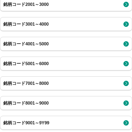
銘柄コード2001～3000
銘柄コード3001～4000
銘柄コード4001～5000
銘柄コード5001～6000
銘柄コード7001～8000
銘柄コード8001～9000
銘柄コード9001～9Y99