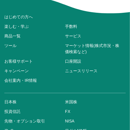
はじめての方へ
楽しむ・学ぶ
手数料
商品一覧
サービス
ツール
マーケット情報(株式市況・株
価検索など)
お客様サポート
口座開設
キャンペーン
ニュースリリース
会社案内・IR情報
日本株
米国株
投資信託
FX
先物・オプション取引
NISA