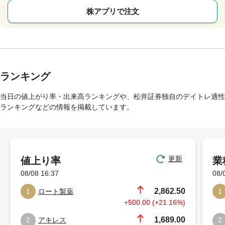
株アプリで注文
ランキング
当日の値上がり率・出来高ランキングや、松井証券独自のデイトレ適性
ランキングなどの情報を掲載しています。