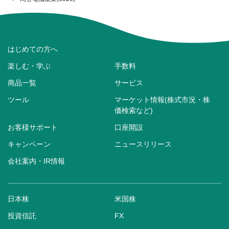
はじめての方へ
楽しむ・学ぶ
手数料
商品一覧
サービス
ツール
マーケット情報(株式市況・株
価検索など)
お客様サポート
口座開設
キャンペーン
ニュースリリース
会社案内・IR情報
日本株
米国株
投資信託
FX