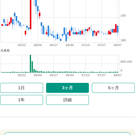
195
180
05/22
06/04
06/17
06/30
07/13
07/27
08/07
出来高
800,000
0
05/22
06/04
06/17
06/30
07/13
07/27
08/07
1日
3ヶ月
6ヶ月
1年
詳細