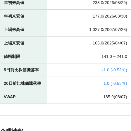
年初来高値
238.0(2026/05/29)
年初来安値
177.0(2026/03/30)
上場来高値
1,027.0(2007/07/26)
上場来安値
165.0(2025/04/07)
値幅制限
141.0 ~
241.0
5日前比株価騰落率
-
1.0 (
-
0.53％)
20日前比株価騰落率
-
1.0 (
-
0.53％)
VWAP
185.9(08/07)