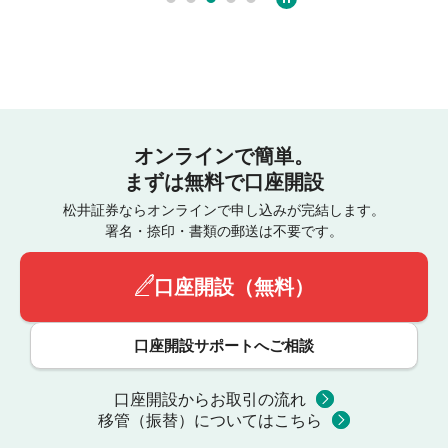
オンラインで簡単。
まずは無料で口座開設
松井証券ならオンラインで申し込みが完結します。
署名・捺印・書類の郵送は不要です。
口座開設（無料）
口座開設サポートへご相談
口座開設からお取引の流れ
移管（振替）についてはこちら