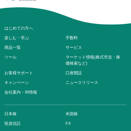
はじめての方へ
楽しむ・学ぶ
手数料
商品一覧
サービス
ツール
マーケット情報(株式市況・株
価検索など)
お客様サポート
口座開設
キャンペーン
ニュースリリース
会社案内・IR情報
日本株
米国株
投資信託
FX