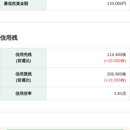
最低投資金額
133,000円
信用残
信用売残
114,400株
(前週比)
(
+
10,000株)
信用買残
206,900株
(前週比)
(
+
19,300株)
信用倍率
1.81倍