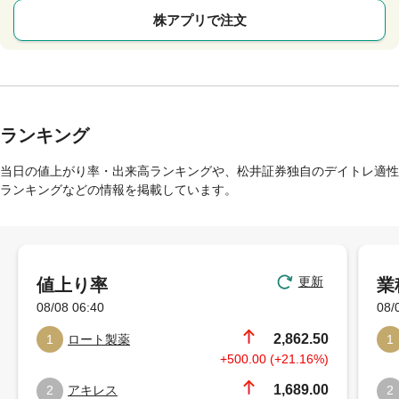
株アプリで注文
ランキング
当日の値上がり率・出来高ランキングや、松井証券独自のデイトレ適性
ランキングなどの情報を掲載しています。