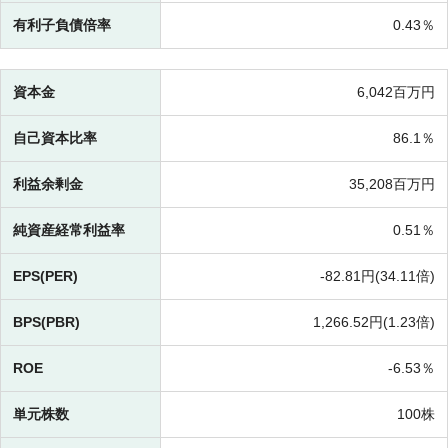
有利子負債倍率
0.43％
資本金
6,042百万円
自己資本比率
86.1％
利益余剰金
35,208百万円
純資産経常利益率
0.51％
EPS(PER)
-
82.81円(
34.11倍)
BPS(PBR)
1,266.52円(
1.23倍)
ROE
-
6.53％
単元株数
100株