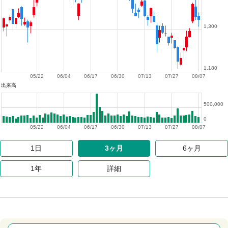
1,300
1,180
05/22
06/04
06/17
06/30
07/13
07/27
08/07
出来高
500,000
0
05/22
06/04
06/17
06/30
07/13
07/27
08/07
1日
3ヶ月
6ヶ月
1年
詳細