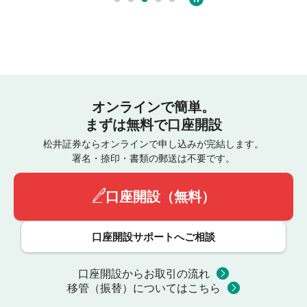
オンラインで簡単。
まずは無料で口座開設
松井証券ならオンラインで申し込みが完結します。
署名・捺印・書類の郵送は不要です。
口座開設（無料）
口座開設サポートへご相談
口座開設からお取引の流れ
移管（振替）についてはこちら