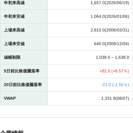
年初来高値
1,657.0(2026/06/19)
年初来安値
1,064.0(2026/01/06)
上場来高値
2,810.0(2006/03/31)
上場来安値
640.0(2008/12/04)
値幅制限
1,038.0 ~
1,638.0
5日前比株価騰落率
+
82.0 (
+
6.57％)
20日前比株価騰落率
-
21.0 (
-
1.55％)
VWAP
1,331.8(08/07)