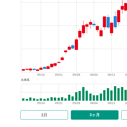
05/14
05/21
05/28
06/04
06/11
0
出来高
05/14
05/21
05/28
06/04
06/11
0
1日
3ヶ月