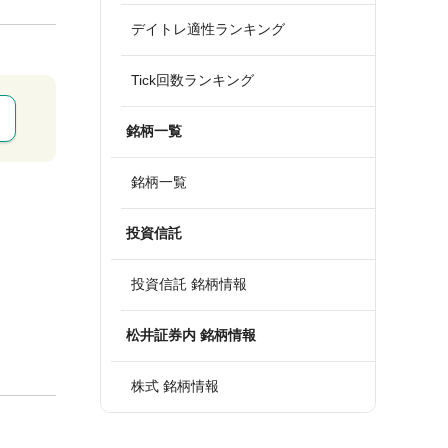
デイトレ適性ランキング
Tick回数ランキング
銘柄一覧
銘柄一覧
投資信託
投資信託 銘柄情報
松井証券内 銘柄情報
株式 銘柄情報