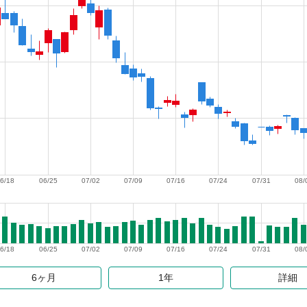
6/18
06/25
07/02
07/09
07/16
07/24
07/31
08/
6/18
06/25
07/02
07/09
07/16
07/24
07/31
08/
6ヶ月
1年
詳細