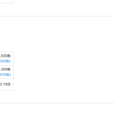
8,500株
,000株)
1,300株
,500株)
3.79倍