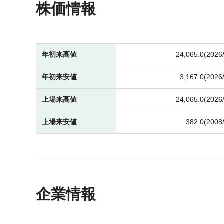
株価情報
年初来高値
24,065.0(2026
年初来安値
3,167.0(2026
上場来高値
24,065.0(2026
上場来安値
382.0(2008
企業情報