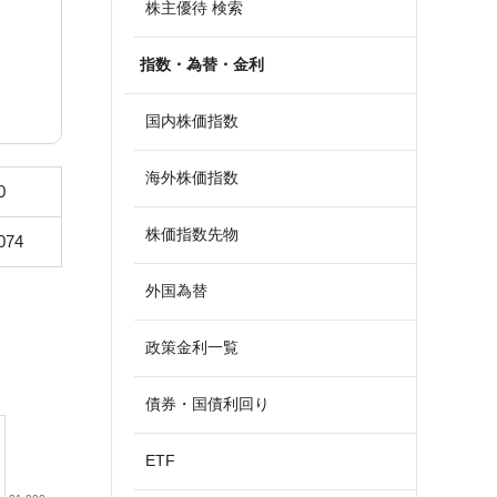
株主優待 検索
指数・為替・金利
国内株価指数
海外株価指数
0
株価指数先物
074
外国為替
政策金利一覧
債券・国債利回り
ETF