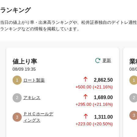
ランキング
当日の値上がり率・出来高ランキングや、松井証券独自のデイトレ適性
ランキングなどの情報を掲載しています。