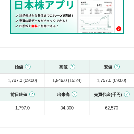
始値
高値
安値
1,797.0 (09:00)
1,846.0 (15:24)
1,797.0 (09:00)
前日終値
出来高
売買代金(千円)
1,797.0
34,300
62,570