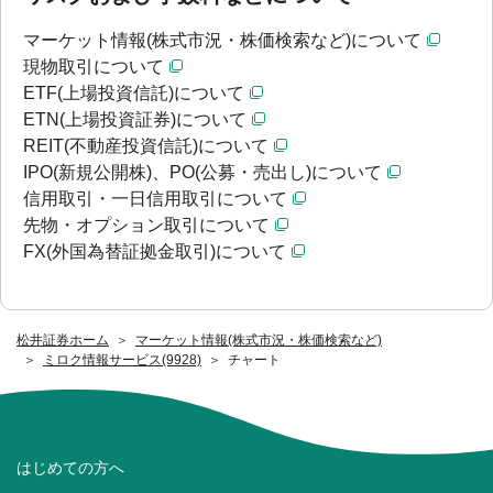
マーケット情報(株式市況・株価検索など)について
現物取引について
ETF(上場投資信託)について
ETN(上場投資証券)について
REIT(不動産投資信託)について
IPO(新規公開株)、PO(公募・売出し)について
信用取引・一日信用取引について
先物・オプション取引について
FX(外国為替証拠金取引)について
松井証券ホーム
マーケット情報(株式市況・株価検索など)
ミロク情報サービス(9928)
チャート
はじめての方へ