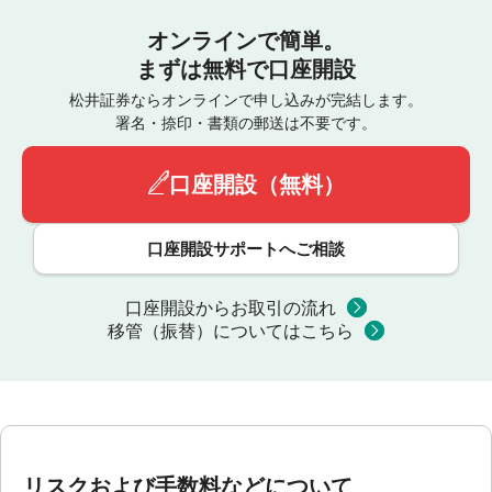
オンラインで簡単。
まずは無料で口座開設
松井証券ならオンラインで申し込みが完結します。
署名・捺印・書類の郵送は不要です。
口座開設（無料）
口座開設サポートへご相談
口座開設からお取引の流れ
移管（振替）についてはこちら
リスクおよび手数料などについて