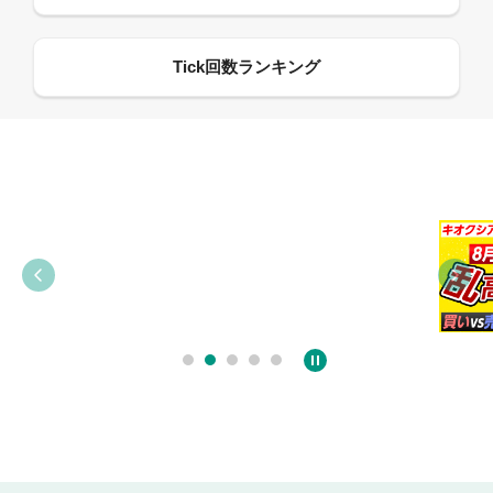
09:38
03:31