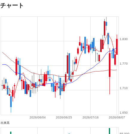
チャート
1,830
1,770
1,710
1,650
2026/06/04
2026/06/25
2026/07/16
2026/08/07
出来高
55,000