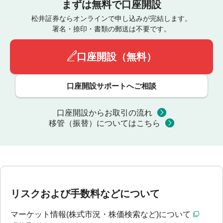
まずは無料で口座開設
松井証券ならオンラインで申し込みが完結します。
署名・捺印・書類の郵送は不要です。
口座開設（無料）
口座開設サポートへご相談
口座開設からお取引の流れ
移管（振替）についてはこちら
リスクおよび手数料などについて
マーケット情報(株式市況・株価検索など)について