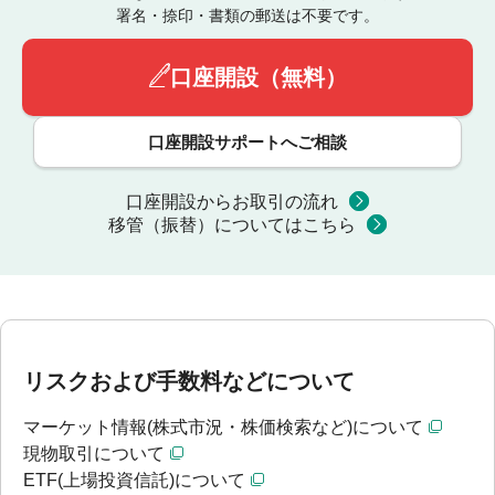
署名・捺印・書類の郵送は不要です。
口座開設（無料）
口座開設サポートへご相談
口座開設からお取引の流れ
移管（振替）についてはこちら
リスクおよび手数料などについて
マーケット情報(株式市況・株価検索など)について
現物取引について
ETF(上場投資信託)について