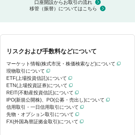
口座開設からお取引の流れ
移管（振替）についてはこちら
リスクおよび手数料などについて
マーケット情報(株式市況・株価検索など)について
現物取引について
ETF(上場投資信託)について
ETN(上場投資証券)について
REIT(不動産投資信託)について
IPO(新規公開株)、PO(公募・売出し)について
信用取引・一日信用取引について
先物・オプション取引について
FX(外国為替証拠金取引)について