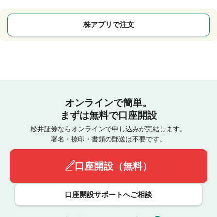
株アプリで注文
オンラインで簡単。
まずは無料で口座開設
松井証券ならオンラインで申し込みが完結します。
署名・捺印・書類の郵送は不要です。
口座開設（無料）
口座開設サポートへご相談