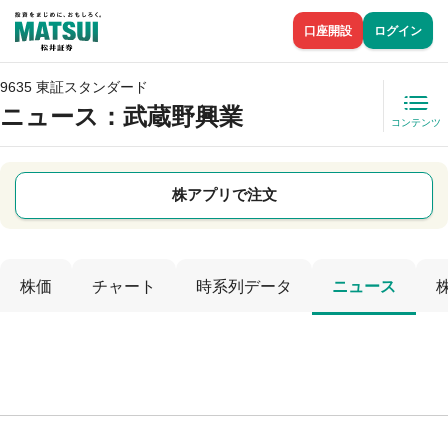
口座開設
ログイン
9635 東証スタンダード
ニュース
：武蔵野興業
コンテンツ
株アプリで注文
株価
チャート
時系列データ
ニュース