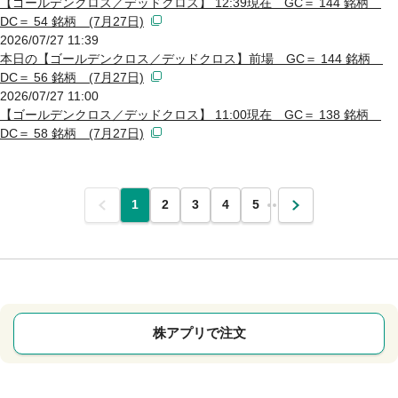
【ゴールデンクロス／デッドクロス】 12:39現在 GC＝ 144 銘柄
DC＝ 54 銘柄 (7月27日)
2026/07/27 11:39
本日の【ゴールデンクロス／デッドクロス】前場 GC＝ 144 銘柄
DC＝ 56 銘柄 (7月27日)
2026/07/27 11:00
【ゴールデンクロス／デッドクロス】 11:00現在 GC＝ 138 銘柄
DC＝ 58 銘柄 (7月27日)
前
1
2
3
4
5
…
次
株アプリで注文