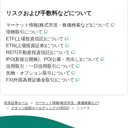
リスクおよび手数料などについて
マーケット情報(株式市況・株価検索など)について
現物取引について
ETF(上場投資信託)について
ETN(上場投資証券)について
REIT(不動産投資信託)について
IPO(新規公開株)、PO(公募・売出し)について
信用取引・一日信用取引について
先物・オプション取引について
FX(外国為替証拠金取引)について
松井証券ホーム
マーケット情報(株式市況・株価検索など)
クオンツ総研ホールディングス(9552)
ニュース