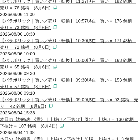
【パラボリック｜買い／売り・転換】 11:27現在 買い＝ 182 銘柄
売り＝ 76 銘柄 (8月6日)
2026/08/06 11:00
【パラボリック｜買い／売り・転換】 10:57現在 買い＝ 176 銘柄
売り＝ 73 銘柄 (8月6日)
2026/08/06 10:30
【パラボリック｜買い／売り・転換】 10:30現在 買い＝ 171 銘柄
売り＝ 72 銘柄 (8月6日)
2026/08/06 10:00
【パラボリック｜買い／売り・転換】 10:00現在 買い＝ 163 銘柄
売り＝ 65 銘柄 (8月6日)
2026/08/06 09:30
【パラボリック｜買い／売り・転換】 09:30現在 買い＝ 153 銘柄
売り＝ 57 銘柄 (8月6日)
2026/08/06 09:10
【パラボリック｜買い／売り・転換】 09:09現在 買い＝ 92 銘柄 売
り＝ 42 銘柄 (8月6日)
2026/08/04 15:38
本日の【均衡表 《雲》｜上抜け／下抜け】引け 上抜け＝ 130 銘柄
下抜け＝ 107 銘柄 (8月4日)
2026/08/04 11:38
本日の【均衡表 《雲》｜上抜け／下抜け】前場 上抜け＝ 113 銘柄