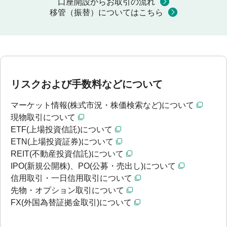
口座開設からお取引の流れ
移管（振替）についてはこちら
リスクおよび手数料などについて
マーケット情報(株式市況・株価検索など)について
現物取引について
ETF(上場投資信託)について
ETN(上場投資証券)について
REIT(不動産投資信託)について
IPO(新規公開株)、PO(公募・売出し)について
信用取引・一日信用取引について
先物・オプション取引について
FX(外国為替証拠金取引)について