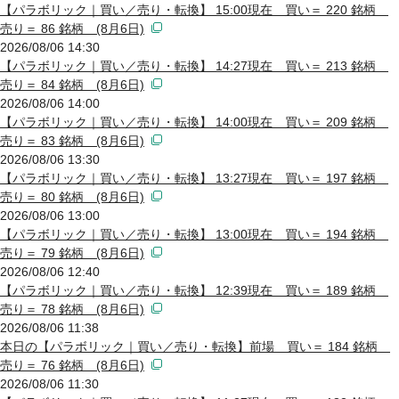
【パラボリック｜買い／売り・転換】 15:00現在 買い＝ 220 銘柄
売り＝ 86 銘柄 (8月6日)
2026/08/06 14:30
【パラボリック｜買い／売り・転換】 14:27現在 買い＝ 213 銘柄
売り＝ 84 銘柄 (8月6日)
2026/08/06 14:00
【パラボリック｜買い／売り・転換】 14:00現在 買い＝ 209 銘柄
売り＝ 83 銘柄 (8月6日)
2026/08/06 13:30
【パラボリック｜買い／売り・転換】 13:27現在 買い＝ 197 銘柄
売り＝ 80 銘柄 (8月6日)
2026/08/06 13:00
【パラボリック｜買い／売り・転換】 13:00現在 買い＝ 194 銘柄
売り＝ 79 銘柄 (8月6日)
2026/08/06 12:40
【パラボリック｜買い／売り・転換】 12:39現在 買い＝ 189 銘柄
売り＝ 78 銘柄 (8月6日)
2026/08/06 11:38
本日の【パラボリック｜買い／売り・転換】前場 買い＝ 184 銘柄
売り＝ 76 銘柄 (8月6日)
2026/08/06 11:30