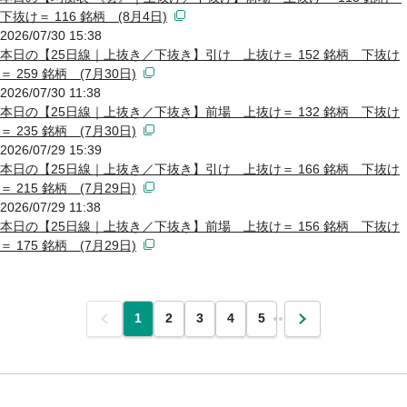
下抜け＝ 116 銘柄 (8月4日)
2026/07/30 15:38
本日の【25日線｜上抜き／下抜き】引け 上抜け＝ 152 銘柄 下抜け
＝ 259 銘柄 (7月30日)
2026/07/30 11:38
本日の【25日線｜上抜き／下抜き】前場 上抜け＝ 132 銘柄 下抜け
＝ 235 銘柄 (7月30日)
2026/07/29 15:39
本日の【25日線｜上抜き／下抜き】引け 上抜け＝ 166 銘柄 下抜け
＝ 215 銘柄 (7月29日)
2026/07/29 11:38
本日の【25日線｜上抜き／下抜き】前場 上抜け＝ 156 銘柄 下抜け
＝ 175 銘柄 (7月29日)
前
1
2
3
4
5
…
次