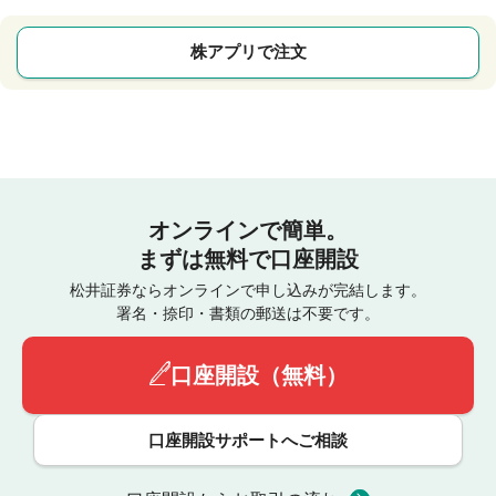
株アプリで注文
オンラインで簡単。
まずは無料で口座開設
松井証券ならオンラインで申し込みが完結します。
署名・捺印・書類の郵送は不要です。
口座開設（無料）
口座開設サポートへご相談