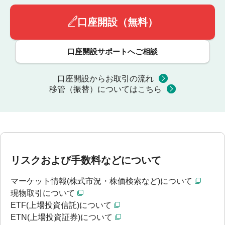
口座開設（無料）
口座開設サポートへご相談
口座開設からお取引の流れ
移管（振替）についてはこちら
リスクおよび手数料などについて
マーケット情報(株式市況・株価検索など)について
現物取引について
ETF(上場投資信託)について
ETN(上場投資証券)について