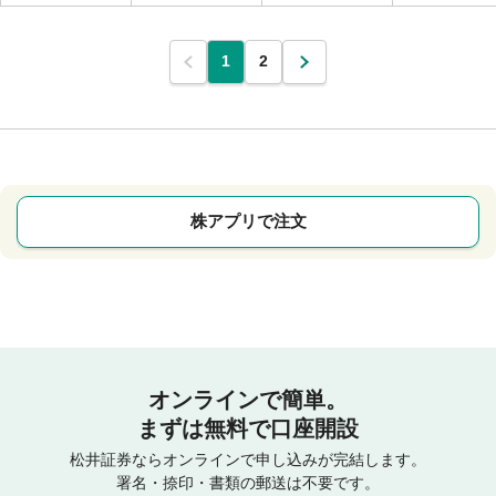
1
2
株アプリで注文
オンラインで簡単。
まずは無料で口座開設
松井証券ならオンラインで申し込みが完結します。
署名・捺印・書類の郵送は不要です。