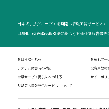
日本取引所グループ＜適時開示情報閲覧サービス＞
EDINET(金融商品取引法に基づく有価証券報告書
各口座取引規程
各種犯罪手
システム障害時の対応
投資用教材
金融サービス提供法への対応
サイトポリ
SNS等の情報発信サービスについて