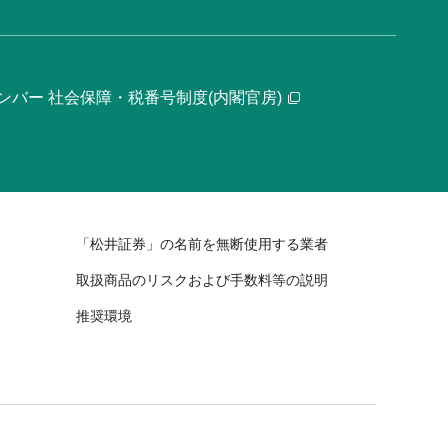
ンバー 社会保障・税番号制度(内閣官房)
「松井証券」の名前を無断使用する業者
取扱商品のリスクおよび手数料等の説明
推奨環境