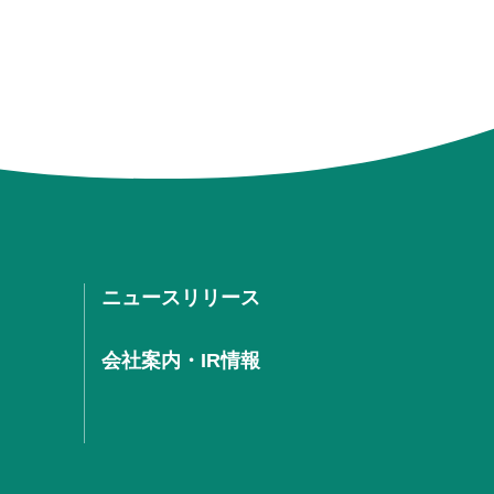
ニュースリリース
会社案内・IR情報