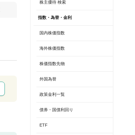
株主優待 検索
算
指数・為替・金利
国内株価指数
海外株価指数
株価指数先物
外国為替
政策金利一覧
債券・国債利回り
ETF