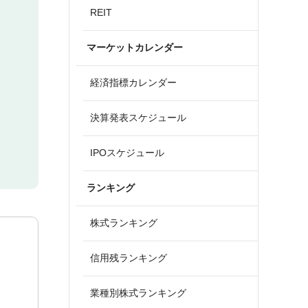
REIT
マーケットカレンダー
経済指標カレンダー
決算発表スケジュール
IPOスケジュール
ランキング
株式ランキング
信用残ランキング
業種別株式ランキング