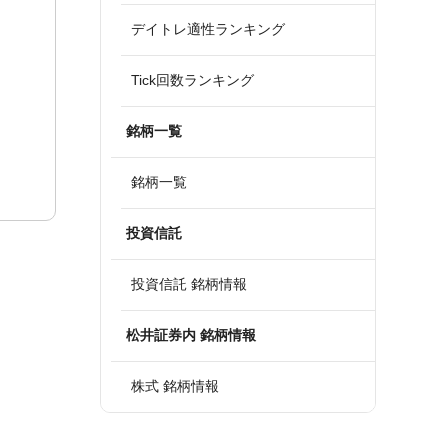
デイトレ適性ランキング
Tick回数ランキング
銘柄一覧
銘柄一覧
投資信託
投資信託 銘柄情報
松井証券内 銘柄情報
株式 銘柄情報