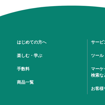
はじめての方へ
サービ
楽しむ・学ぶ
ツール
手数料
マーケ
検索な
商品一覧
お客様