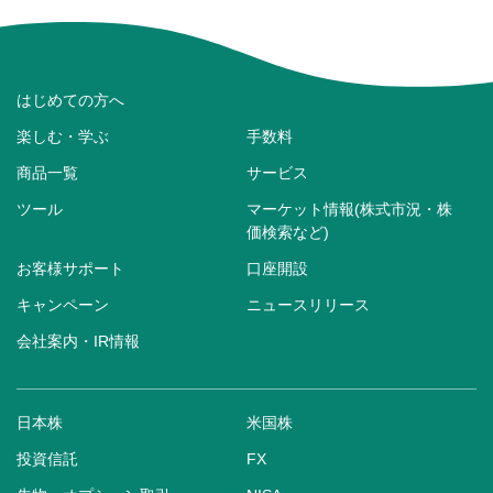
はじめての方へ
楽しむ・学ぶ
手数料
商品一覧
サービス
ツール
マーケット情報(株式市況・株
価検索など)
お客様サポート
口座開設
キャンペーン
ニュースリリース
会社案内・IR情報
日本株
米国株
投資信託
FX