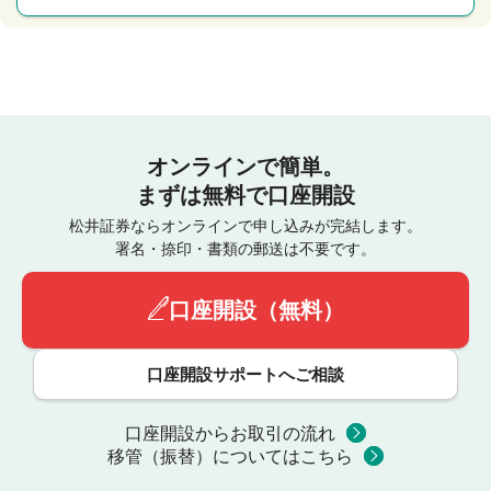
オンラインで簡単。
まずは無料で口座開設
松井証券ならオンラインで申し込みが完結します。
署名・捺印・書類の郵送は不要です。
口座開設（無料）
口座開設サポートへご相談
口座開設からお取引の流れ
移管（振替）についてはこちら