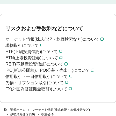
リスクおよび手数料などについて
マーケット情報(株式市況・株価検索など)について
現物取引について
ETF(上場投資信託)について
ETN(上場投資証券)について
REIT(不動産投資信託)について
IPO(新規公開株)、PO(公募・売出し)について
信用取引・一日信用取引について
先物・オプション取引について
FX(外国為替証拠金取引)について
松井証券ホーム
マーケット情報(株式市況・株価検索など)
伊勢湾海運(9359)
株主優待