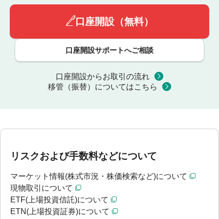
口座開設（無料）
口座開設サポートへご相談
口座開設からお取引の流れ
移管（振替）についてはこちら
リスクおよび手数料などについて
マーケット情報(株式市況・株価検索など)について
現物取引について
ETF(上場投資信託)について
ETN(上場投資証券)について