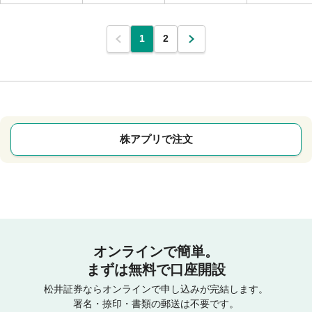
1
2
株アプリで注文
オンラインで簡単。
まずは無料で口座開設
松井証券ならオンラインで申し込みが完結します。
署名・捺印・書類の郵送は不要です。