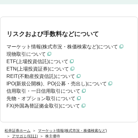
リスクおよび手数料などについて
マーケット情報(株式市況・株価検索など)について
現物取引について
ETF(上場投資信託)について
ETN(上場投資証券)について
REIT(不動産投資信託)について
IPO(新規公開株)、PO(公募・売出し)について
信用取引・一日信用取引について
先物・オプション取引について
FX(外国為替証拠金取引)について
松井証券ホーム
マーケット情報(株式市況・株価検索など)
アサガミ(9311)
株主優待