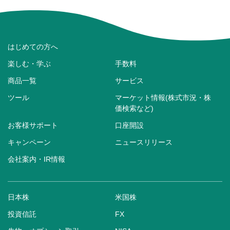
はじめての方へ
楽しむ・学ぶ
手数料
商品一覧
サービス
ツール
マーケット情報(株式市況・株
価検索など)
お客様サポート
口座開設
キャンペーン
ニュースリリース
会社案内・IR情報
日本株
米国株
投資信託
FX