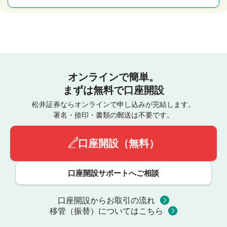
オンラインで簡単。
まずは無料で口座開設
松井証券ならオンラインで申し込みが完結します。
署名・捺印・書類の郵送は不要です。
口座開設（無料）
口座開設サポートへご相談
口座開設からお取引の流れ
移管（振替）についてはこちら