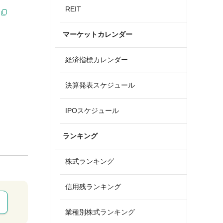
REIT
マーケットカレンダー
経済指標カレンダー
決算発表スケジュール
IPOスケジュール
ランキング
株式ランキング
信用残ランキング
業種別株式ランキング