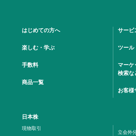
はじめての方へ
サービ
楽しむ・学ぶ
ツール
手数料
マーケ
検索な
商品一覧
お客様
日本株
現物取引
立会外