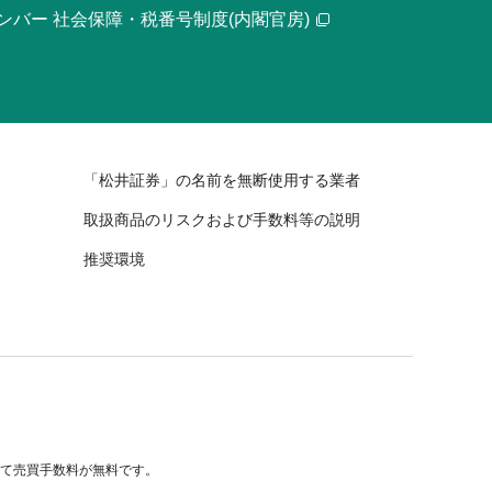
ンバー 社会保障・税番号制度(内閣官房)
「松井証券」の名前を無断使用する業者
取扱商品のリスクおよび手数料等の説明
推奨環境
べて売買手数料が無料です。