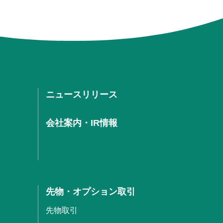
ニュースリリース
会社案内・IR情報
先物・オプション取引
先物取引