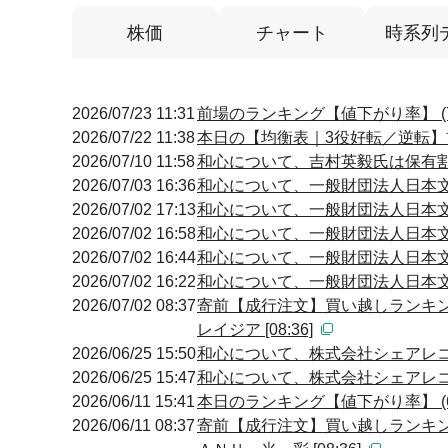
株価
チャート
時系列
2026/07/23 11:31
前場のランキング【値下がり率】 (7
2026/07/22 11:38
本日の【均衡表｜3役好転／逆転】前場
2026/07/10 11:58
和心について、吉村英毅氏は保有割合
2026/07/03 16:36
和心について、一般財団法人日本文化
2026/07/02 17:13
和心について、一般財団法人日本文化
2026/07/02 16:58
和心について、一般財団法人日本文化
2026/07/02 16:44
和心について、一般財団法人日本文化
2026/07/02 16:22
和心について、一般財団法人日本文
2026/07/02 08:37
寄前【成行注文】買い越しランキン
レイジア [08:36]
2026/06/25 15:50
和心について、株式会社シェアレコは
2026/06/25 15:47
和心について、株式会社シェアレコ
2026/06/11 15:41
本日のランキング【値下がり率】 (6
2026/06/11 08:37
寄前【成行注文】買い越しランキン