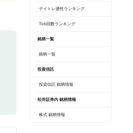
デイトレ適性ランキング
Tick回数ランキング
銘柄一覧
銘柄一覧
投資信託
投資信託 銘柄情報
松井証券内 銘柄情報
株式 銘柄情報