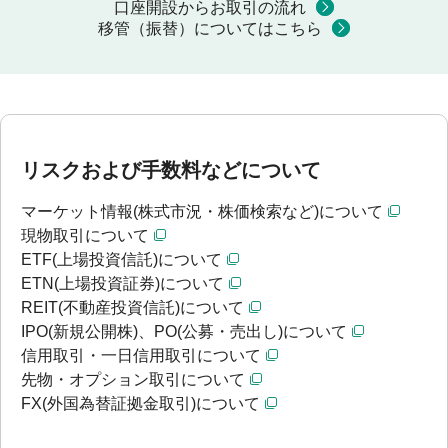
口座開設からお取引の流れ
移管（振替）についてはこちら
リスクおよび手数料などについて
マーケット情報(株式市況・株価検索など)について
現物取引について
ETF(上場投資信託)について
ETN(上場投資証券)について
REIT(不動産投資信託)について
IPO(新規公開株)、PO(公募・売出し)について
信用取引・一日信用取引について
先物・オプション取引について
FX(外国為替証拠金取引)について