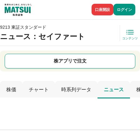
口座開設
ログイン
9213 東証スタンダード
ニュース
：セイファート
コンテンツ
株アプリで注文
株価
チャート
時系列データ
ニュース