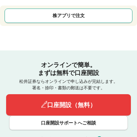
株アプリで注文
オンラインで簡単。
まずは無料で口座開設
松井証券ならオンラインで申し込みが完結します。
署名・捺印・書類の郵送は不要です。
口座開設（無料）
口座開設サポートへご相談