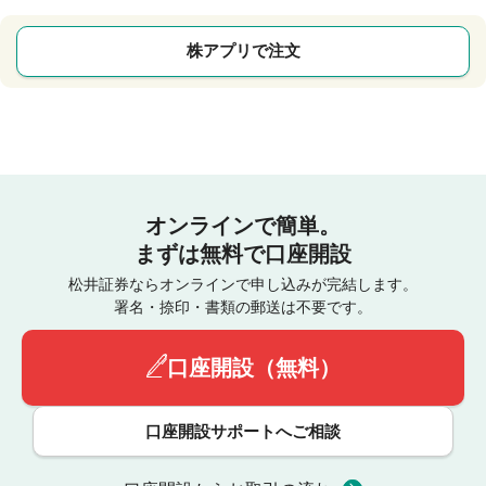
株アプリで注文
オンラインで簡単。
まずは無料で口座開設
松井証券ならオンラインで申し込みが完結します。
署名・捺印・書類の郵送は不要です。
口座開設（無料）
口座開設サポートへご相談