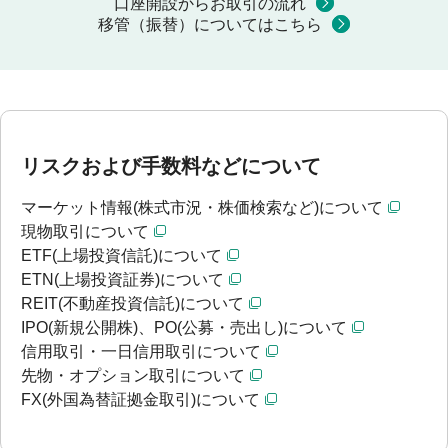
口座開設からお取引の流れ
移管（振替）についてはこちら
リスクおよび手数料などについて
マーケット情報(株式市況・株価検索など)について
現物取引について
ETF(上場投資信託)について
ETN(上場投資証券)について
REIT(不動産投資信託)について
IPO(新規公開株)、PO(公募・売出し)について
信用取引・一日信用取引について
先物・オプション取引について
FX(外国為替証拠金取引)について