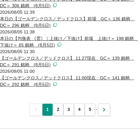
DC＝ 306 銘柄 (8月5日)
2026/08/05 11:39
本日の【ゴールデンクロス／デッドクロス】前場 GC＝ 136 銘柄
DC＝ 296 銘柄 (8月5日)
2026/08/05 11:38
本日の【均衡表 《雲》｜上抜け／下抜け】前場 上抜け＝ 198 銘柄
下抜け＝ 65 銘柄 (8月5日)
2026/08/05 11:30
【ゴールデンクロス／デッドクロス】 11:27現在 GC＝ 139 銘柄
DC＝ 291 銘柄 (8月5日)
2026/08/05 11:00
【ゴールデンクロス／デッドクロス】 11:00現在 GC＝ 141 銘柄
DC＝ 292 銘柄 (8月5日)
前
1
2
3
4
5
…
次