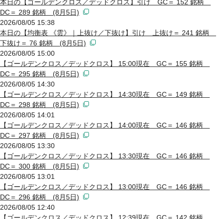
本日の【ゴールデンクロス／デッドクロス】引け GC＝ 152 銘柄
DC＝ 289 銘柄 (8月5日)
2026/08/05 15:38
本日の【均衡表 《雲》｜上抜け／下抜け】引け 上抜け＝ 241 銘柄
下抜け＝ 76 銘柄 (8月5日)
2026/08/05 15:00
【ゴールデンクロス／デッドクロス】 15:00現在 GC＝ 155 銘柄
DC＝ 295 銘柄 (8月5日)
2026/08/05 14:30
【ゴールデンクロス／デッドクロス】 14:30現在 GC＝ 149 銘柄
DC＝ 298 銘柄 (8月5日)
2026/08/05 14:01
【ゴールデンクロス／デッドクロス】 14:00現在 GC＝ 146 銘柄
DC＝ 297 銘柄 (8月5日)
2026/08/05 13:30
【ゴールデンクロス／デッドクロス】 13:30現在 GC＝ 146 銘柄
DC＝ 300 銘柄 (8月5日)
2026/08/05 13:01
【ゴールデンクロス／デッドクロス】 13:00現在 GC＝ 146 銘柄
DC＝ 296 銘柄 (8月5日)
2026/08/05 12:40
【ゴールデンクロス／デッドクロス】 12:39現在 GC＝ 142 銘柄