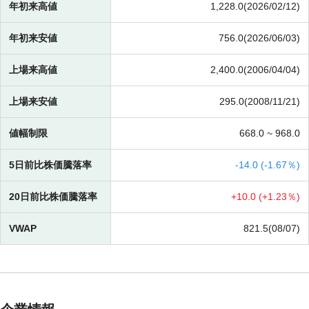
年初来高値
1,228.0(2026/02/12)
年初来安値
756.0(2026/06/03)
上場来高値
2,400.0(2006/04/04)
上場来安値
295.0(2008/11/21)
値幅制限
668.0 ~
968.0
5日前比株価騰落率
-
14.0 (
-
1.67％)
20日前比株価騰落率
+
10.0 (
+
1.23％)
VWAP
821.5(08/07)