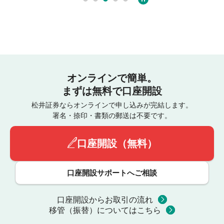
オンラインで簡単。
まずは無料で口座開設
松井証券ならオンラインで申し込みが完結します。
署名・捺印・書類の郵送は不要です。
口座開設（無料）
口座開設サポートへご相談
口座開設からお取引の流れ
移管（振替）についてはこちら