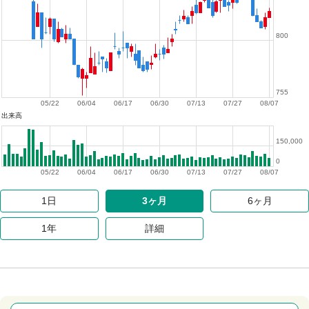
800
755
05/22
06/04
06/17
06/30
07/13
07/27
08/07
出来高
150,000
0
05/22
06/04
06/17
06/30
07/13
07/27
08/07
1日
3ヶ月
6ヶ月
1年
詳細