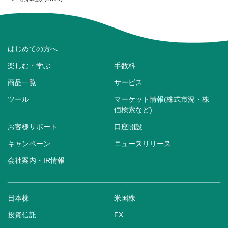
はじめての方へ
楽しむ・学ぶ
手数料
商品一覧
サービス
ツール
マーケット情報(株式市況・株
価検索など)
お客様サポート
口座開設
キャンペーン
ニュースリリース
会社案内・IR情報
日本株
米国株
投資信託
FX