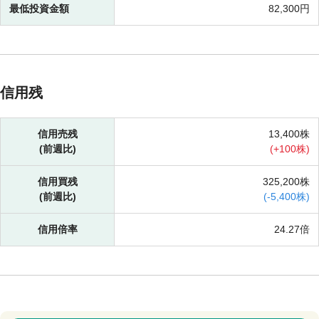
最低投資金額
82,300円
信用残
信用売残
13,400株
(前週比)
(
+
100株)
信用買残
325,200株
(前週比)
(
-
5,400株)
信用倍率
24.27倍