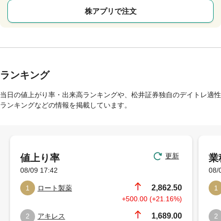
株アプリで注文
ランキング
当日の値上がり率・出来高ランキングや、松井証券独自のデイトレ適性
ランキングなどの情報を掲載しています。