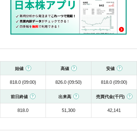
始値
高値
安値
818.0 (09:00)
826.0 (09:50)
818.0 (09:00)
前日終値
出来高
売買代金(千円)
818.0
51,300
42,141