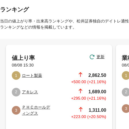
ランキング
当日の値上がり率・出来高ランキングや、松井証券独自のデイトレ適性
ランキングなどの情報を掲載しています。