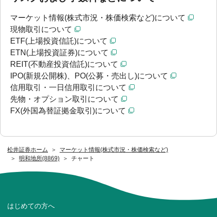
マーケット情報(株式市況・株価検索など)について
現物取引について
ETF(上場投資信託)について
ETN(上場投資証券)について
REIT(不動産投資信託)について
IPO(新規公開株)、PO(公募・売出し)について
信用取引・一日信用取引について
先物・オプション取引について
FX(外国為替証拠金取引)について
松井証券ホーム
マーケット情報(株式市況・株価検索など)
明和地所(8869)
チャート
はじめての方へ