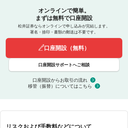
オンラインで簡単。
まずは無料で口座開設
松井証券ならオンラインで申し込みが完結します。
署名・捺印・書類の郵送は不要です。
口座開設（無料）
口座開設サポートへご相談
口座開設からお取引の流れ
移管（振替）についてはこちら
リスクおよび手数料などについて