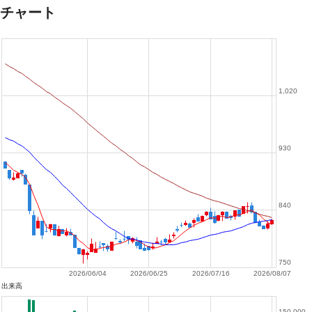
チャート
1,020
930
840
750
2026/06/04
2026/06/25
2026/07/16
2026/08/07
出来高
150,000