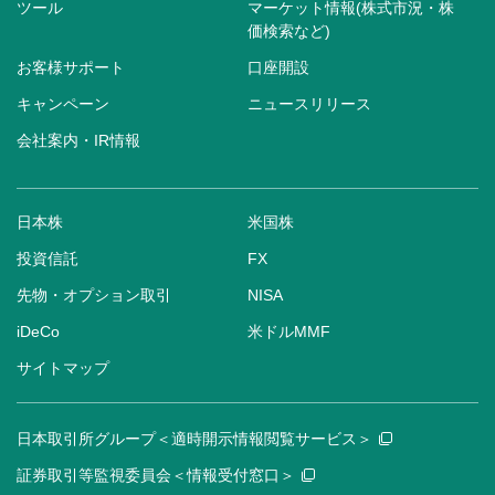
ツール
マーケット情報(株式市況・株
価検索など)
お客様サポート
口座開設
キャンペーン
ニュースリリース
会社案内・IR情報
日本株
米国株
投資信託
FX
先物・オプション取引
NISA
iDeCo
米ドルMMF
サイトマップ
日本取引所グループ＜適時開示情報閲覧サービス＞
証券取引等監視委員会＜情報受付窓口＞