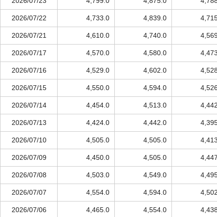
2026/07/23
4,799.0
4,875.0
4,78
2026/07/22
4,733.0
4,839.0
4,71
2026/07/21
4,610.0
4,740.0
4,56
2026/07/17
4,570.0
4,580.0
4,47
2026/07/16
4,529.0
4,602.0
4,52
2026/07/15
4,550.0
4,594.0
4,52
2026/07/14
4,454.0
4,513.0
4,44
2026/07/13
4,424.0
4,442.0
4,39
2026/07/10
4,505.0
4,505.0
4,41
2026/07/09
4,450.0
4,505.0
4,44
2026/07/08
4,503.0
4,549.0
4,49
2026/07/07
4,554.0
4,594.0
4,50
2026/07/06
4,465.0
4,554.0
4,43