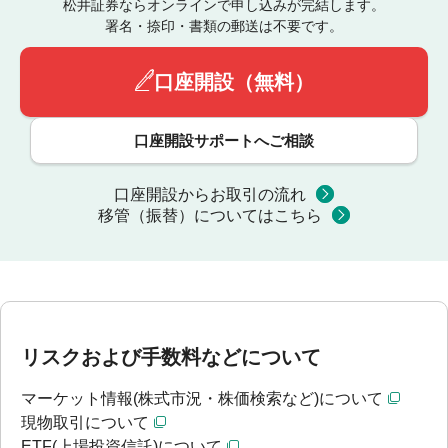
松井証券ならオンラインで申し込みが完結します。
署名・捺印・書類の郵送は不要です。
口座開設（無料）
口座開設サポートへご相談
口座開設からお取引の流れ
移管（振替）についてはこちら
リスクおよび手数料などについて
マーケット情報(株式市況・株価検索など)について
現物取引について
ETF(上場投資信託)について