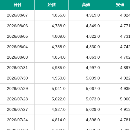
日付
始値
高値
安値
2026/08/07
4,855.0
4,919.0
4,82
2026/08/06
4,788.0
4,849.0
4,77
2026/08/05
4,809.0
4,822.0
4,73
2026/08/04
4,788.0
4,830.0
4,74
2026/08/03
4,854.0
4,863.0
4,70
2026/07/31
4,935.0
4,997.0
4,89
2026/07/30
4,950.0
5,009.0
4,92
2026/07/29
5,041.0
5,067.0
4,93
2026/07/28
5,022.0
5,073.0
5,00
2026/07/27
4,927.0
5,029.0
4,91
2026/07/24
4,814.0
4,898.0
4,78