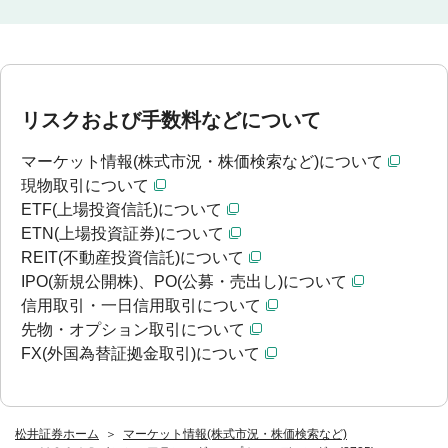
リスクおよび手数料などについて
マーケット情報(株式市況・株価検索など)について
現物取引について
ETF(上場投資信託)について
ETN(上場投資証券)について
REIT(不動産投資信託)について
IPO(新規公開株)、PO(公募・売出し)について
信用取引・一日信用取引について
先物・オプション取引について
FX(外国為替証拠金取引)について
松井証券ホーム
マーケット情報(株式市況・株価検索など)