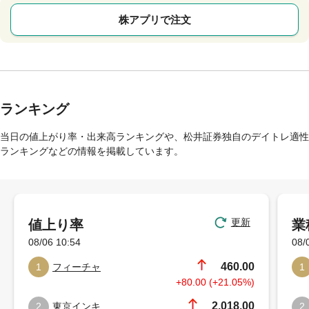
株アプリで注文
ランキング
当日の値上がり率・出来高ランキングや、松井証券独自のデイトレ適性
ランキングなどの情報を掲載しています。