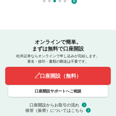
オンラインで簡単。
まずは無料で口座開設
松井証券ならオンラインで申し込みが完結します。
署名・捺印・書類の郵送は不要です。
口座開設（無料）
口座開設サポートへご相談
口座開設からお取引の流れ
移管（振替）についてはこちら