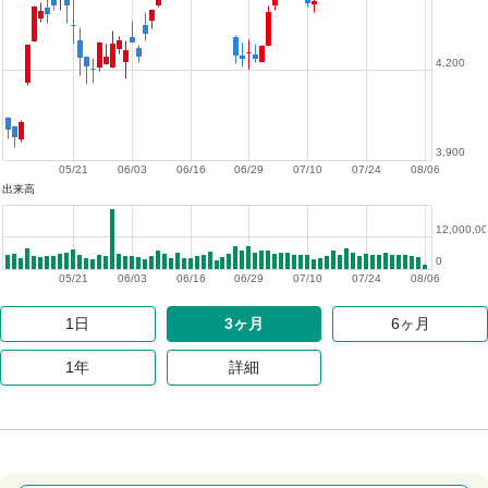
4,200
3,900
05/21
06/03
06/16
06/29
07/10
07/24
08/06
出来高
12,000,0
0
05/21
06/03
06/16
06/29
07/10
07/24
08/06
1日
3ヶ月
6ヶ月
1年
詳細