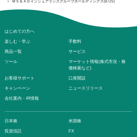
ＭＳ＆ＡＤインシュアランスグループホールディングス(8725)
はじめての方へ
楽しむ・学ぶ
手数料
商品一覧
サービス
ツール
マーケット情報(株式市況・株
価検索など)
お客様サポート
口座開設
キャンペーン
ニュースリリース
会社案内・IR情報
日本株
米国株
投資信託
FX