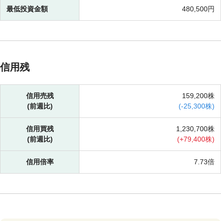
最低投資金額
480,500円
信用残
信用売残
159,200株
(前週比)
(
-
25,300株)
信用買残
1,230,700株
(前週比)
(
+
79,400株)
信用倍率
7.73倍