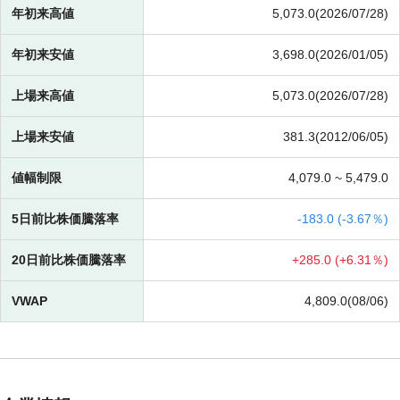
年初来高値
5,073.0(2026/07/28)
年初来安値
3,698.0(2026/01/05)
上場来高値
5,073.0(2026/07/28)
上場来安値
381.3(2012/06/05)
値幅制限
4,079.0 ~
5,479.0
5日前比株価騰落率
-
183.0 (
-
3.67％)
20日前比株価騰落率
+
285.0 (
+
6.31％)
VWAP
4,809.0(08/06)