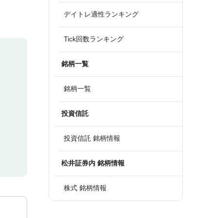
デイトレ適性ランキング
Tick回数ランキング
銘柄一覧
銘柄一覧
投資信託
投資信託 銘柄情報
松井証券内 銘柄情報
株式 銘柄情報