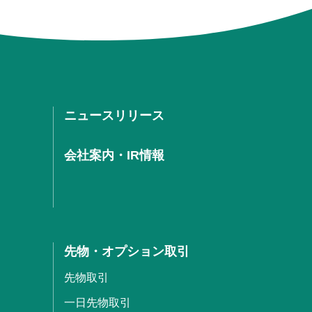
ニュースリリース
会社案内・IR情報
先物・オプション取引
先物取引
一日先物取引