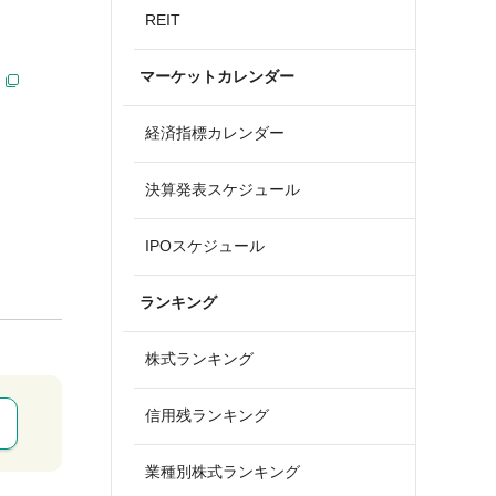
REIT
マーケットカレンダー
経済指標カレンダー
決算発表スケジュール
IPOスケジュール
ランキング
株式ランキング
信用残ランキング
業種別株式ランキング