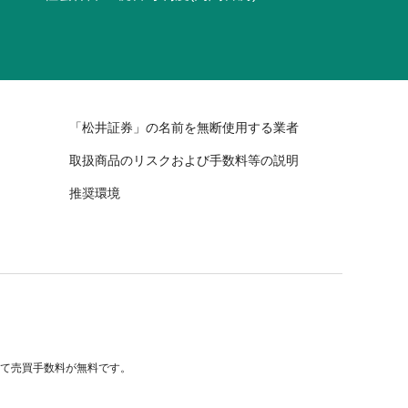
「松井証券」の名前を無断使用する業者
取扱商品のリスクおよび手数料等の説明
推奨環境
べて売買手数料が無料です。