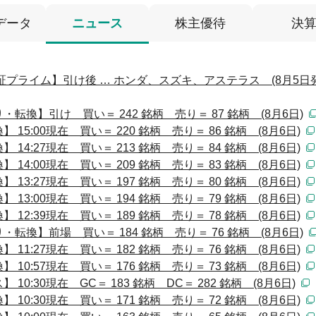
データ
ニュース
株主優待
決
プライム】引け後 … ホンダ、スズキ、アステラス (8月5日
換】引け 買い＝ 242 銘柄 売り＝ 87 銘柄 (8月6日)
5:00現在 買い＝ 220 銘柄 売り＝ 86 銘柄 (8月6日)
4:27現在 買い＝ 213 銘柄 売り＝ 84 銘柄 (8月6日)
4:00現在 買い＝ 209 銘柄 売り＝ 83 銘柄 (8月6日)
3:27現在 買い＝ 197 銘柄 売り＝ 80 銘柄 (8月6日)
3:00現在 買い＝ 194 銘柄 売り＝ 79 銘柄 (8月6日)
2:39現在 買い＝ 189 銘柄 売り＝ 78 銘柄 (8月6日)
換】前場 買い＝ 184 銘柄 売り＝ 76 銘柄 (8月6日)
1:27現在 買い＝ 182 銘柄 売り＝ 76 銘柄 (8月6日)
0:57現在 買い＝ 176 銘柄 売り＝ 73 銘柄 (8月6日)
:30現在 GC＝ 183 銘柄 DC＝ 282 銘柄 (8月6日)
0:30現在 買い＝ 171 銘柄 売り＝ 72 銘柄 (8月6日)