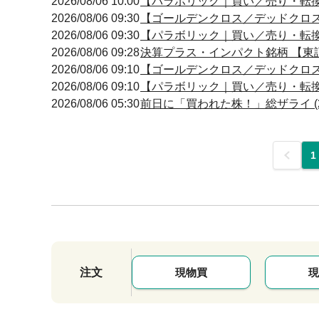
2026/08/06 10:00
【パラボリック｜買い／売り・転換】 1
2026/08/06 09:30
【ゴールデンクロス／デッドクロス】 09
2026/08/06 09:30
【パラボリック｜買い／売り・転換】 0
2026/08/06 09:28
決算プラス・インパクト銘柄 【東証
2026/08/06 09:10
【ゴールデンクロス／デッドクロス】 09
2026/08/06 09:10
【パラボリック｜買い／売り・転換】 0
2026/08/06 05:30
前日に「買われた株！」総ザライ 
前
1
注文
現物買
現