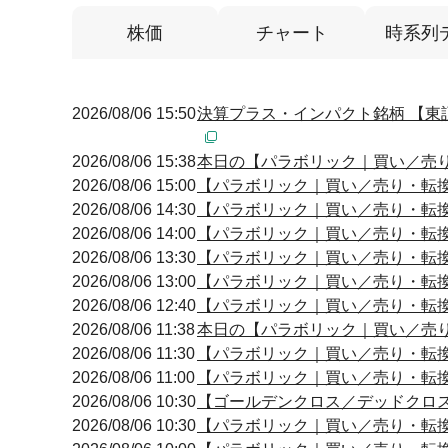
株価
チャート
時系列
2026/08/06 15:50
決算プラス・インパクト銘柄 【東証
2026/08/06 15:38
本日の【パラボリック｜買い／売り・転
2026/08/06 15:00
【パラボリック｜買い／売り・転換】 1
2026/08/06 14:30
【パラボリック｜買い／売り・転換】 1
2026/08/06 14:00
【パラボリック｜買い／売り・転換】 1
2026/08/06 13:30
【パラボリック｜買い／売り・転換】 1
2026/08/06 13:00
【パラボリック｜買い／売り・転換】 1
2026/08/06 12:40
【パラボリック｜買い／売り・転換】 1
2026/08/06 11:38
本日の【パラボリック｜買い／売り・転
2026/08/06 11:30
【パラボリック｜買い／売り・転換】 1
2026/08/06 11:00
【パラボリック｜買い／売り・転換】 1
2026/08/06 10:30
【ゴールデンクロス／デッドクロス】 10
2026/08/06 10:30
【パラボリック｜買い／売り・転換】 1