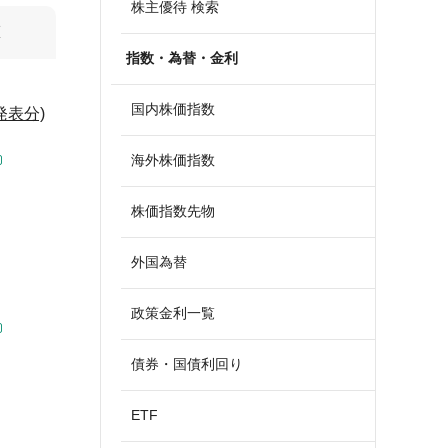
株主優待 検索
算
指数・為替・金利
国内株価指数
発表分)
海外株価指数
株価指数先物
外国為替
政策金利一覧
債券・国債利回り
ETF