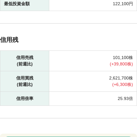
最低投資金額
122,100円
信用残
信用売残
101,100株
(前週比)
(
+
39,800株)
信用買残
2,621,700株
(前週比)
(
+
6,300株)
信用倍率
25.93倍