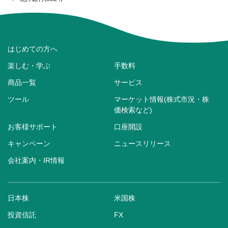
はじめての方へ
楽しむ・学ぶ
手数料
商品一覧
サービス
ツール
マーケット情報(株式市況・株
価検索など)
お客様サポート
口座開設
キャンペーン
ニュースリリース
会社案内・IR情報
日本株
米国株
投資信託
FX