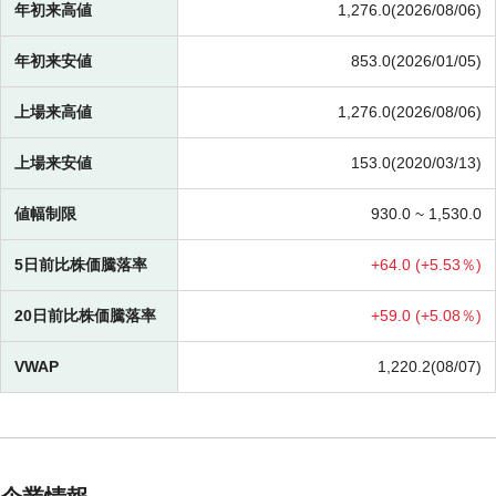
年初来高値
1,276.0(2026/08/06)
年初来安値
853.0(2026/01/05)
上場来高値
1,276.0(2026/08/06)
上場来安値
153.0(2020/03/13)
値幅制限
930.0 ~
1,530.0
5日前比株価騰落率
+
64.0 (
+
5.53％)
20日前比株価騰落率
+
59.0 (
+
5.08％)
VWAP
1,220.2(08/07)