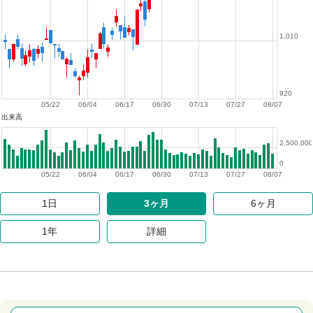
1,010
920
05/22
06/04
06/17
06/30
07/13
07/27
08/07
出来高
2,500,000
0
05/22
06/04
06/17
06/30
07/13
07/27
08/07
1日
3ヶ月
6ヶ月
1年
詳細