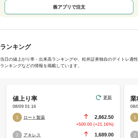
株アプリで注文
ランキング
当日の値上がり率・出来高ランキングや、松井証券独自のデイトレ適性
ランキングなどの情報を掲載しています。