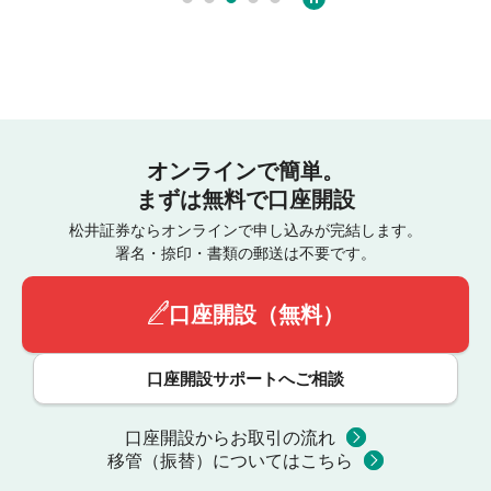
オンラインで簡単。
まずは無料で口座開設
松井証券ならオンラインで申し込みが完結します。
署名・捺印・書類の郵送は不要です。
口座開設（無料）
口座開設サポートへご相談
口座開設からお取引の流れ
移管（振替）についてはこちら