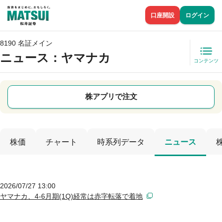
口座開設
ログイン
8190 名証メイン
ニュース
：ヤマナカ
コンテンツ
株アプリで注文
株価
チャート
時系列データ
ニュース
2026/07/27 13:00
ヤマナカ、4-6月期(1Q)経常は赤字転落で着地