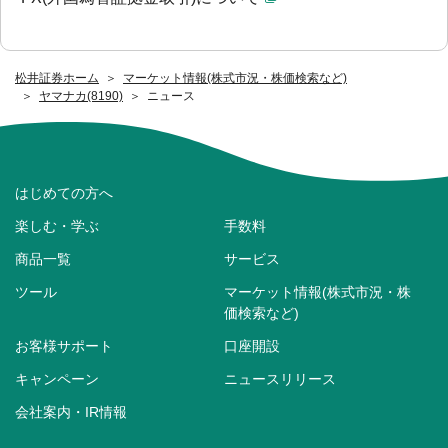
松井証券ホーム
マーケット情報(株式市況・株価検索など)
ヤマナカ(8190)
ニュース
はじめての方へ
楽しむ・学ぶ
手数料
商品一覧
サービス
ツール
マーケット情報(株式市況・株
価検索など)
お客様サポート
口座開設
キャンペーン
ニュースリリース
会社案内・IR情報