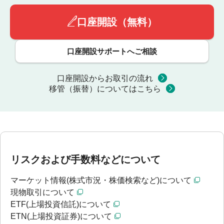
口座開設（無料）
口座開設サポートへご相談
口座開設からお取引の流れ
移管（振替）についてはこちら
リスクおよび手数料などについて
マーケット情報(株式市況・株価検索など)について
現物取引について
ETF(上場投資信託)について
ETN(上場投資証券)について