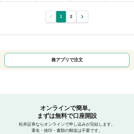
1
2
株アプリで注文
オンラインで簡単。
まずは無料で口座開設
松井証券ならオンラインで申し込みが完結します。
署名・捺印・書類の郵送は不要です。