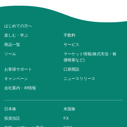
はじめての方へ
楽しむ・学ぶ
手数料
商品一覧
サービス
ツール
マーケット情報(株式市況・株
価検索など)
お客様サポート
口座開設
キャンペーン
ニュースリリース
会社案内・IR情報
日本株
米国株
投資信託
FX