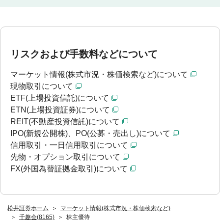
リスクおよび手数料などについて
マーケット情報(株式市況・株価検索など)について
現物取引について
ETF(上場投資信託)について
ETN(上場投資証券)について
REIT(不動産投資信託)について
IPO(新規公開株)、PO(公募・売出し)について
信用取引・一日信用取引について
先物・オプション取引について
FX(外国為替証拠金取引)について
松井証券ホーム
マーケット情報(株式市況・株価検索など)
千趣会(8165)
株主優待