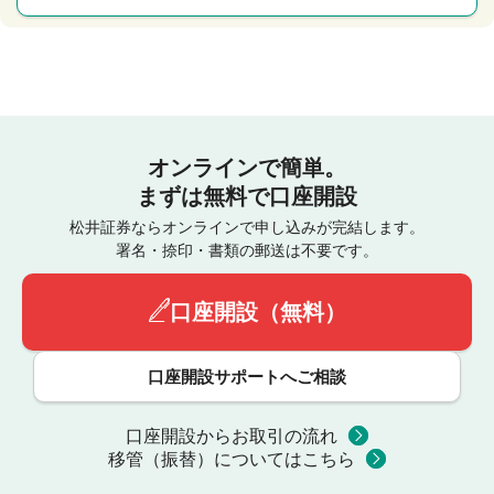
オンラインで簡単。
まずは無料で口座開設
松井証券ならオンラインで申し込みが完結します。
署名・捺印・書類の郵送は不要です。
口座開設（無料）
口座開設サポートへご相談
口座開設からお取引の流れ
移管（振替）についてはこちら