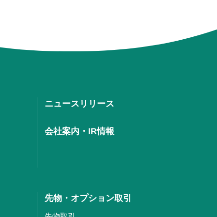
ニュースリリース
会社案内・IR情報
先物・オプション取引
先物取引