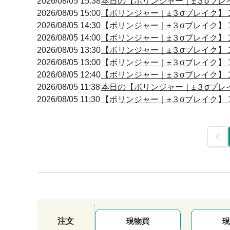
2026/08/05 15:38
本日の【ボリンジャー｜±３σブレイク
2026/08/05 15:00
【ボリンジャー｜±３σブレイク】 15
2026/08/05 14:30
【ボリンジャー｜±３σブレイク】 14
2026/08/05 14:00
【ボリンジャー｜±３σブレイク】 14
2026/08/05 13:30
【ボリンジャー｜±３σブレイク】 13
2026/08/05 13:00
【ボリンジャー｜±３σブレイク】 12
2026/08/05 12:40
【ボリンジャー｜±３σブレイク】 12
2026/08/05 11:38
本日の【ボリンジャー｜±３σブレイク
2026/08/05 11:30
【ボリンジャー｜±３σブレイク】 11
前
注文
現物買
現