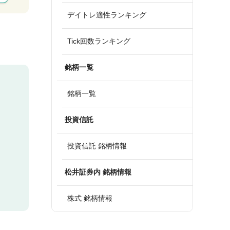
デイトレ適性ランキング
Tick回数ランキング
銘柄一覧
銘柄一覧
投資信託
投資信託 銘柄情報
松井証券内 銘柄情報
株式 銘柄情報