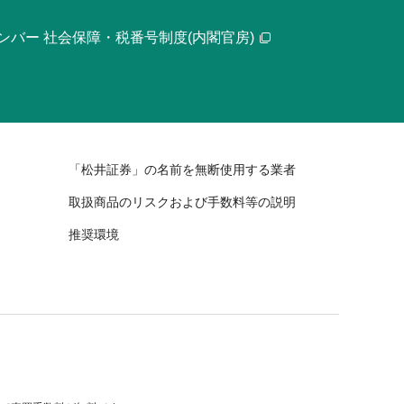
ンバー 社会保障・税番号制度(内閣官房)
「松井証券」の名前を無断使用する業者
取扱商品のリスクおよび手数料等の説明
推奨環境