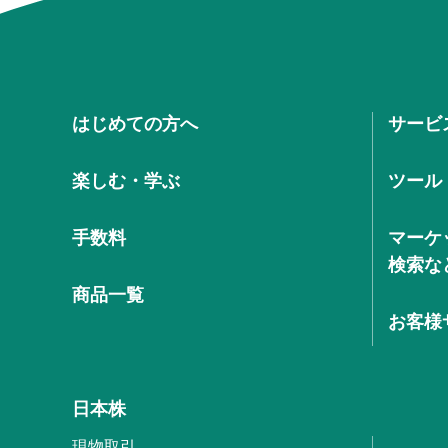
はじめての方へ
サービ
楽しむ・学ぶ
ツール
手数料
マーケ
検索な
商品一覧
お客様
日本株
現物取引