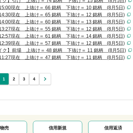
】引け 上抜け＝ 74 銘柄 下抜け＝ 15 銘柄 (8月5日)
:00現在 上抜け＝ 66 銘柄 下抜け＝ 10 銘柄 (8月5日)
:30現在 上抜け＝ 65 銘柄 下抜け＝ 12 銘柄 (8月5日)
:00現在 上抜け＝ 60 銘柄 下抜け＝ 13 銘柄 (8月5日)
:27現在 上抜け＝ 55 銘柄 下抜け＝ 12 銘柄 (8月5日)
:57現在 上抜け＝ 61 銘柄 下抜け＝ 14 銘柄 (8月5日)
:39現在 上抜け＝ 57 銘柄 下抜け＝ 12 銘柄 (8月5日)
】前場 上抜け＝ 48 銘柄 下抜け＝ 11 銘柄 (8月5日)
:27現在 上抜け＝ 47 銘柄 下抜け＝ 11 銘柄 (8月5日)
1
2
3
4
次
物売
信用新規
信用返済