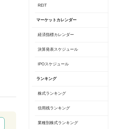
REIT
マーケットカレンダー
経済指標カレンダー
決算発表スケジュール
IPOスケジュール
ランキング
株式ランキング
信用残ランキング
業種別株式ランキング