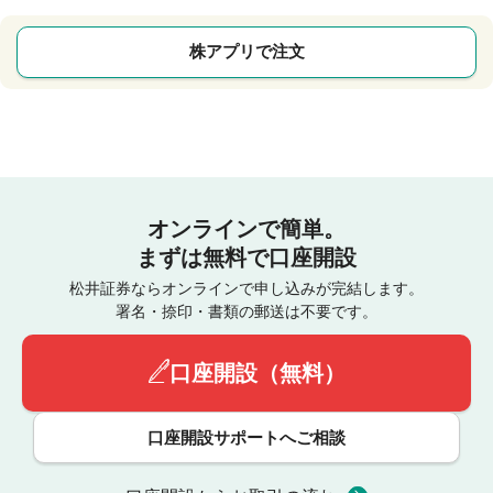
株アプリで注文
オンラインで簡単。
まずは無料で口座開設
松井証券ならオンラインで申し込みが完結します。
署名・捺印・書類の郵送は不要です。
口座開設（無料）
口座開設サポートへご相談