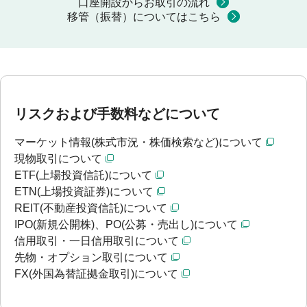
口座開設からお取引の流れ
移管（振替）についてはこちら
リスクおよび手数料などについて
マーケット情報(株式市況・株価検索など)について
現物取引について
ETF(上場投資信託)について
ETN(上場投資証券)について
REIT(不動産投資信託)について
IPO(新規公開株)、PO(公募・売出し)について
信用取引・一日信用取引について
先物・オプション取引について
FX(外国為替証拠金取引)について