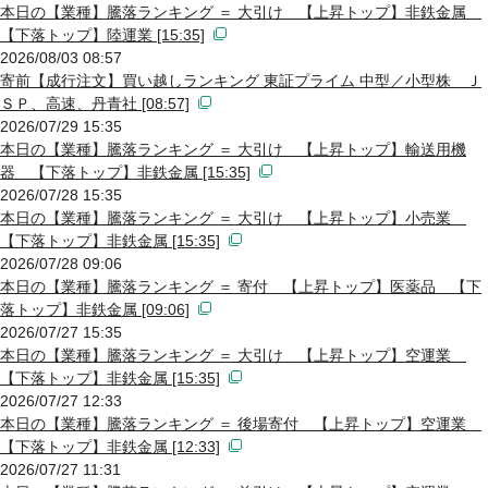
本日の【業種】騰落ランキング ＝ 大引け 【上昇トップ】非鉄金属
【下落トップ】陸運業 [15:35]
2026/08/03 08:57
寄前【成行注文】買い越しランキング 東証プライム 中型／小型株 Ｊ
ＳＰ、高速、丹青社 [08:57]
2026/07/29 15:35
本日の【業種】騰落ランキング ＝ 大引け 【上昇トップ】輸送用機
器 【下落トップ】非鉄金属 [15:35]
2026/07/28 15:35
本日の【業種】騰落ランキング ＝ 大引け 【上昇トップ】小売業
【下落トップ】非鉄金属 [15:35]
2026/07/28 09:06
本日の【業種】騰落ランキング ＝ 寄付 【上昇トップ】医薬品 【下
落トップ】非鉄金属 [09:06]
2026/07/27 15:35
本日の【業種】騰落ランキング ＝ 大引け 【上昇トップ】空運業
【下落トップ】非鉄金属 [15:35]
2026/07/27 12:33
本日の【業種】騰落ランキング ＝ 後場寄付 【上昇トップ】空運業
【下落トップ】非鉄金属 [12:33]
2026/07/27 11:31