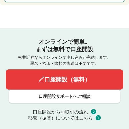
オンラインで簡単。
まずは無料で口座開設
松井証券ならオンラインで申し込みが完結します。
署名・捺印・書類の郵送は不要です。
口座開設（無料）
口座開設サポートへご相談
口座開設からお取引の流れ
移管（振替）についてはこちら