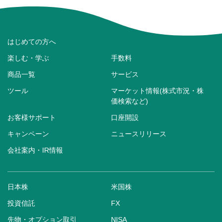
はじめての方へ
楽しむ・学ぶ
手数料
商品一覧
サービス
ツール
マーケット情報(株式市況・株
価検索など)
お客様サポート
口座開設
キャンペーン
ニュースリリース
会社案内・IR情報
日本株
米国株
投資信託
FX
先物・オプション取引
NISA