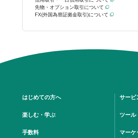
先物・オプション取引について
FX(外国為替証拠金取引)について
はじめての方へ
サービ
楽しむ・学ぶ
ツール
手数料
マーケ