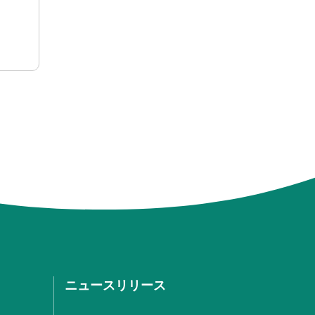
ニュースリリース