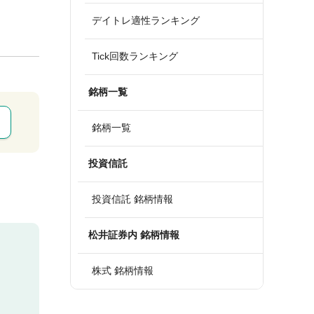
デイトレ適性ランキング
Tick回数ランキング
銘柄一覧
銘柄一覧
投資信託
投資信託 銘柄情報
松井証券内 銘柄情報
株式 銘柄情報