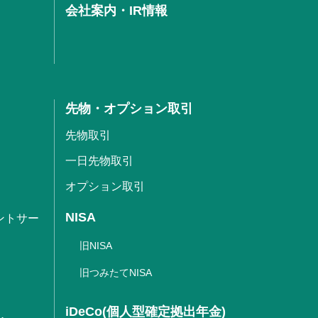
会社案内・IR情報
先物・オプション取引
先物取引
一日先物取引
オプション取引
NISA
ントサー
旧NISA
旧つみたてNISA
iDeCo(個人型確定拠出年金)