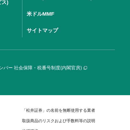
ビス)
米ドルMMF
サイトマップ
ンバー 社会保障・税番号制度(内閣官房)
「松井証券」の名前を無断使用する業者
取扱商品のリスクおよび手数料等の説明