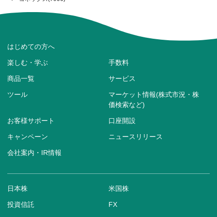
はじめての方へ
楽しむ・学ぶ
手数料
商品一覧
サービス
ツール
マーケット情報(株式市況・株
価検索など)
お客様サポート
口座開設
キャンペーン
ニュースリリース
会社案内・IR情報
日本株
米国株
投資信託
FX