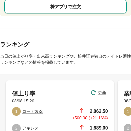
株アプリで注文
ランキング
当日の値上がり率・出来高ランキングや、松井証券独自のデイトレ適性
ランキングなどの情報を掲載しています。