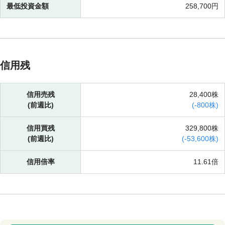
最低投資金額
258,700円
信用残
信用売残
28,400株
(前週比)
(
-
800株)
信用買残
329,800株
(前週比)
(
-
53,600株)
信用倍率
11.61倍