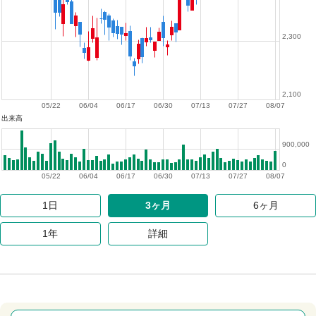
2,300
2,100
05/22
06/04
06/17
06/30
07/13
07/27
08/07
出来高
900,000
0
05/22
06/04
06/17
06/30
07/13
07/27
08/07
1日
3ヶ月
6ヶ月
1年
詳細