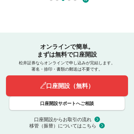
オンラインで簡単。
まずは無料で口座開設
松井証券ならオンラインで申し込みが完結します。
署名・捺印・書類の郵送は不要です。
口座開設（無料）
口座開設サポートへご相談
口座開設からお取引の流れ
移管（振替）についてはこちら