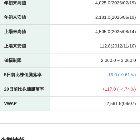
年初来高値
4,025.0(2026/02/19)
年初来安値
2,181.0(2026/06/19)
上場来高値
4,505.0(2025/08/14)
上場来安値
112.8(2012/11/16)
値幅制限
2,060.0 ~
3,060.0
5日前比株価騰落率
-
16.0 (
-
0.61％)
20日前比株価騰落率
+
117.0 (
+
4.74％)
VWAP
2,561.5(08/07)